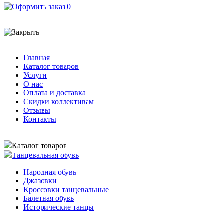
0
Главная
Каталог товаров
Услуги
О нас
Оплата и доставка
Скидки коллективам
Отзывы
Контакты
Каталог товаров
Танцевальная обувь
Народная обувь
Джазовки
Кроссовки танцевальные
Балетная обувь
Исторические танцы