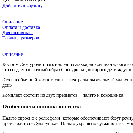
Добавить в корзину
Описание
Оплата и доставка
Для оптовиков
Таблица размеров
Описание
Костюм Снегурочки изготовлен из жаккардовой ткани, богато
это создает сказочный образ Снегурочки, которого дети ждут к
Этот необычный костюм сшит в театральном ателье «Сударушка
день.
Комплект состоит из двух предметов – пальто и кокошника.
Особенности пошива костюма
Пальто скроено с рельефами, которые обеспечивают безупречн
производства «Сударушка». Пальто украшено сутажной тесьмой