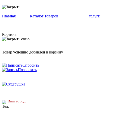
Главная
Каталог товаров
Услуги
Корзина
Товар успешно добавлен в корзину
Спросить
Позвонить
Ваш город