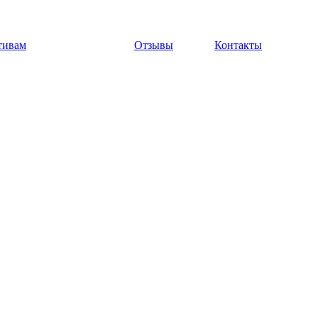
тивам
Отзывы
Контакты