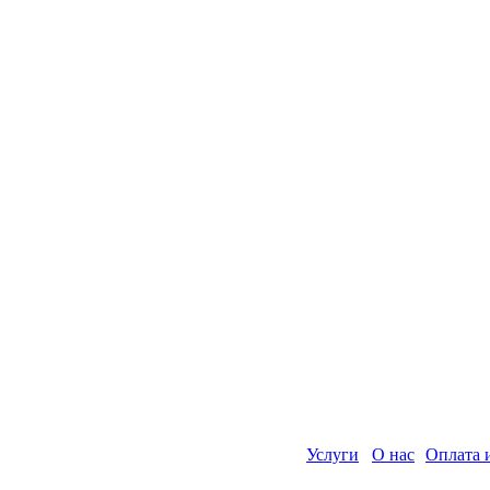
Услуги
О нас
Оплата 