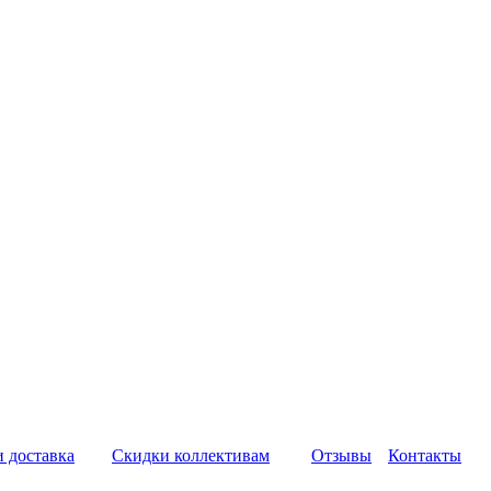
и доставка
Скидки коллективам
Отзывы
Контакты