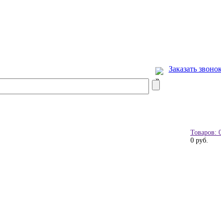
Заказать звоно
Товаров: 
0 руб.