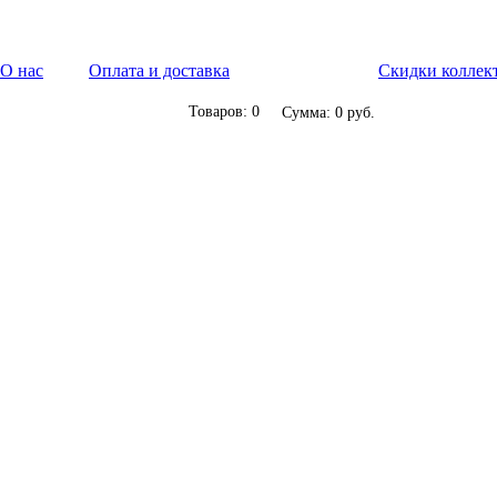
О нас
Оплата и доставка
Скидки коллек
Товаров: 0
Сумма: 0 руб.