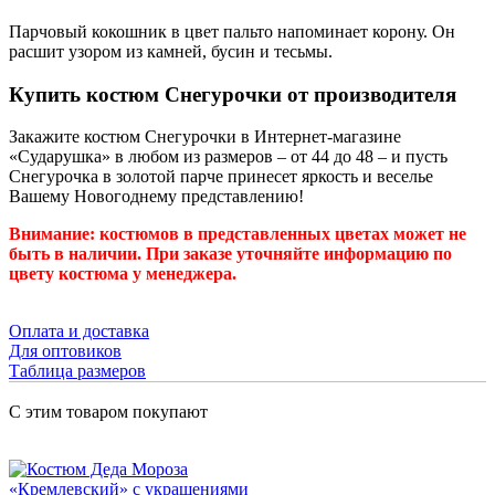
Парчовый кокошник в цвет пальто напоминает корону. Он
расшит узором из камней, бусин и тесьмы.
Купить костюм Снегурочки от производителя
Закажите костюм Снегурочки в Интернет-магазине
«Сударушка» в любом из размеров – от 44 до 48 – и пусть
Снегурочка в золотой парче принесет яркость и веселье
Вашему Новогоднему представлению!
Внимание: костюмов в представленных цветах может не
быть в наличии. При заказе уточняйте информацию по
цвету костюма у менеджера.
Оплата и доставка
Для оптовиков
Таблица размеров
С этим товаром покупают