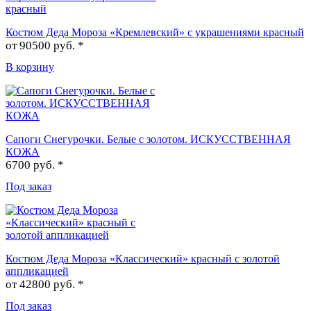
Костюм Деда Мороза «Кремлевский» с украшениями красный
от
90500 руб. *
В корзину
Сапоги Снегурочки. Белые с золотом. ИСКУССТВЕННАЯ
КОЖА
6700 руб. *
Под заказ
Костюм Деда Мороза «Классический» красный с золотой
аппликацией
от
42800 руб. *
Под заказ