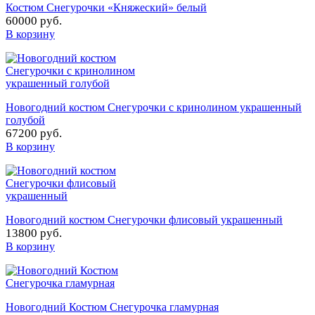
Костюм Снегурочки «Княжеский» белый
60000 руб.
В корзину
Новогодний костюм Снегурочки с кринолином украшенный
голубой
67200 руб.
В корзину
Новогодний костюм Снегурочки флисовый украшенный
13800 руб.
В корзину
Новогодний Костюм Снегурочка гламурная