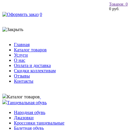
Товаров: 0
0 руб.
0
Главная
Каталог товаров
Услуги
О нас
Оплата и доставка
Скидки коллективам
Отзывы
Контакты
Каталог товаров
Танцевальная обувь
Народная обувь
Джазовки
Кроссовки танцевальные
Балетная обувь