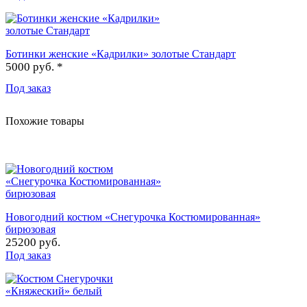
Ботинки женские «Кадрилки» золотые Стандарт
5000 руб. *
Под заказ
Похожие товары
Новогодний костюм «Снегурочка Костюмированная»
бирюзовая
25200 руб.
Под заказ