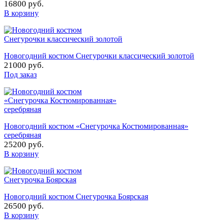
16800 руб.
В корзину
Новогодний костюм Снегурочки классический золотой
21000 руб.
Под заказ
Новогодний костюм «Снегурочка Костюмированная»
серебряная
25200 руб.
В корзину
Новогодний костюм Снегурочка Боярская
26500 руб.
В корзину