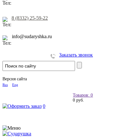
8 (8332) 25-59-22
info@sudaryshka.ru
Заказать звонок
Версия сайта
Rus
Eng
Товаров: 0
0 руб.
0