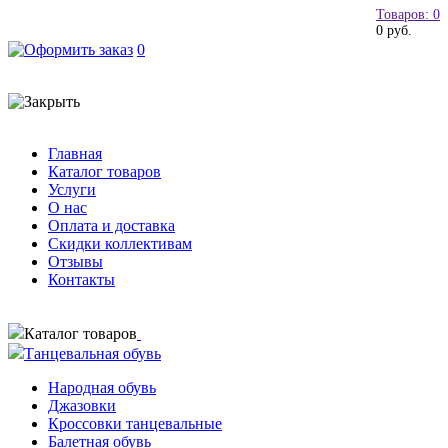
Товаров: 0
0 руб.
0
Главная
Каталог товаров
Услуги
О нас
Оплата и доставка
Скидки коллективам
Отзывы
Контакты
Каталог товаров
Танцевальная обувь
Народная обувь
Джазовки
Кроссовки танцевальные
Балетная обувь