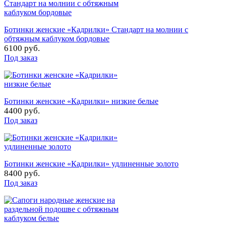
Ботинки женские «Кадрилки» Стандарт на молнии с
обтяжным каблуком бордовые
6100 руб.
Под заказ
Ботинки женские «Кадрилки» низкие белые
4400 руб.
Под заказ
Ботинки женские «Кадрилки» удлиненные золото
8400 руб.
Под заказ