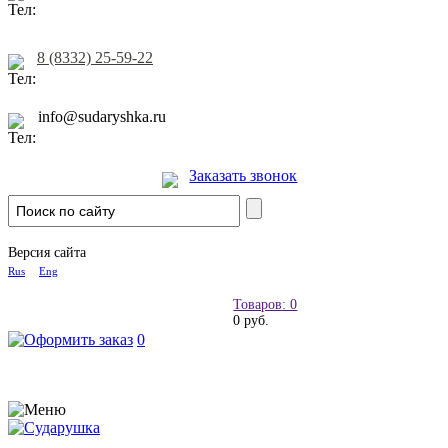
8 (8332) 25-59-22
info@sudaryshka.ru
Заказать звонок
Версия сайта
Rus
Eng
Товаров: 0
0 руб.
0