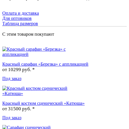
Оплата и доставка
Для оптовиков
Таблица размеров
С этим товаром покупают
Красный сарафан «Березка» с аппликацией
от
10299 руб. *
Под заказ
Красный костюм сценический «Катюша»
от
31500 руб. *
Под заказ