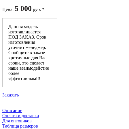
5 000
Цена
:
руб. *
Данная модель
изготавливается
ПОД ЗАКАЗ. Срок
изготовления
уточнит менеджер.
Сообщите в заказе
критичные для Вас
сроки, это сделает
наше взаимодейстие
более
эффективным!!!
Заказать
Описание
Оплата и доставка
Для оптовиков
Таблица размеров