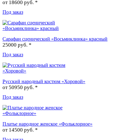
от
18600 руб. *
Под заказ
Сарафан сценический «Восьмиклинка» красный
25000 руб. *
Под заказ
Русский народный костюм «Хоровой»
от
50950 руб. *
Под заказ
Платье народное женское «Фольклорное»
от
14500 руб. *
Под заказ