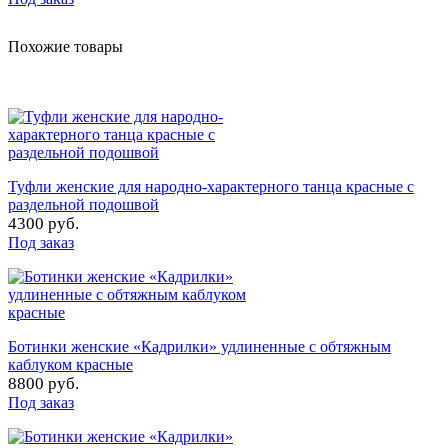
Похожие товары
Туфли женские для народно-характерного танца красные с
раздельной подошвой
4300 руб.
Под заказ
Ботинки женские «Кадрилки» удлиненные с обтяжным
каблуком красные
8800 руб.
Под заказ