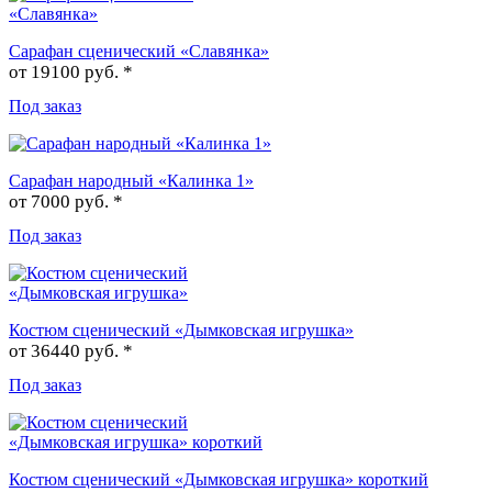
Сарафан сценический «Славянка»
от
19100 руб. *
Под заказ
Сарафан народный «Калинка 1»
от
7000 руб. *
Под заказ
Костюм сценический «Дымковская игрушка»
от
36440 руб. *
Под заказ
Костюм сценический «Дымковская игрушка» короткий