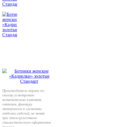
Производитель вправе по
своему усмотрению
незначительно изменять
оттенок, фактуру
материалов и элементы
отделки изделий, не меняя
при этом целостного
стилистического оформления
товара.