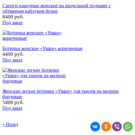
Сапоги народные женские на раздельной подошве с
обтяжным каблуком белые
8400 руб.
Под заказ
Ботинки женские «Ушки» коричневые
4400 руб.
Под заказ
Женские легкие ботинки «Ушки» для танцев на молнии
бордовые
5400 руб.
Под заказ
« Назад