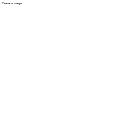
Похожие товары