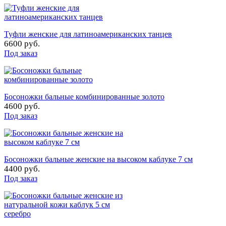
Туфли женские для латиноамериканских танцев
6600 руб.
Под заказ
Босоножки бальные комбинированные золото
4600 руб.
Под заказ
Босоножки бальные женские на высоком каблуке 7 см
4400 руб.
Под заказ