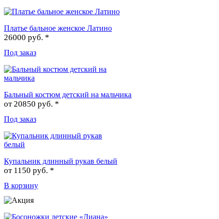
Платье бальное женское Латино
26000 руб. *
Под заказ
Бальный костюм детский на мальчика
от
20850 руб. *
Под заказ
Купальник длинный рукав белый
от
1150 руб. *
В корзину