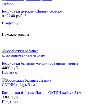
Босоножки детские «Диана» серебро
от
2240 руб. *
В корзину
Похожие товары
Босоножки бальные комбинированные чёрные
4400 руб.
Под заказ
Босоножки бальные Латина САТИН каблук 5 см
4300 руб.
Под заказ