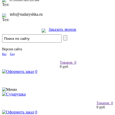
info@sudaryshka.ru
Заказать звонок
Версия сайта
Rus
Eng
Товаров: 0
0 руб.
0
Товаров: 0
0 руб.
0