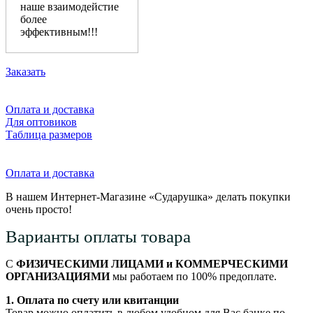
наше взаимодейстие
более
эффективным!!!
Заказать
Оплата и доставка
Для оптовиков
Таблица размеров
Оплата и доставка
В нашем Интернет-Магазине «Сударушка» делать покупки
очень просто!
Варианты оплаты товара
С
ФИЗИЧЕСКИМИ ЛИЦАМИ и КОММЕРЧЕСКИМИ
ОРГАНИЗАЦИЯМИ
мы работаем по 100% предоплате.
1. Оплата по счету или квитанции
Товар можно оплатить в любом удобном для Вас банке по