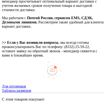
менеджер просчитывает оптимальный вариант доставки с
учетом желаемых сроков получения товара и выгодной
стоимости доставки.
Мы работаем с
Почтой России, сервисом EMS, СДЭК,
Деловыми линиями.
Рассмотрим также удобный для клиента
вариант доставки.
>> Если у Вас возникли вопросы
, мы всегда готовы
проконсультировать Вас по телефону: (8332) 25-59-22,
оставьте заявку на обратный звонок - менеджер свяжется с
вами в ближайшее время.
Для оптовиков
Таблица размеров
С этим товаром покупают