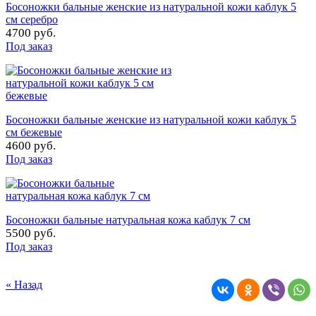
Босоножки бальные женские из натуральной кожи каблук 5
см серебро
4700 руб.
Под заказ
Босоножки бальные женские из натуральной кожи каблук 5
см бежевые
4600 руб.
Под заказ
Босоножки бальные натуральная кожа каблук 7 см
5500 руб.
Под заказ
« Назад