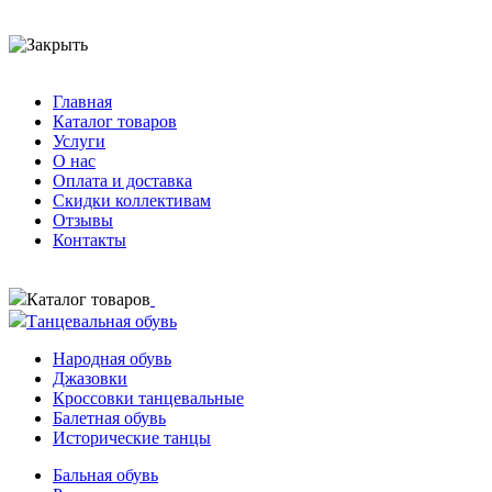
Главная
Каталог товаров
Услуги
О нас
Оплата и доставка
Скидки коллективам
Отзывы
Контакты
Каталог товаров
Танцевальная обувь
Народная обувь
Джазовки
Кроссовки танцевальные
Балетная обувь
Исторические танцы
Бальная обувь