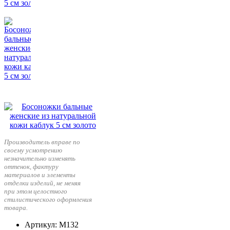
Производитель вправе по
своему усмотрению
незначительно изменять
оттенок, фактуру
материалов и элементы
отделки изделий, не меняя
при этом целостного
стилистического оформления
товара.
Артикул
: М132