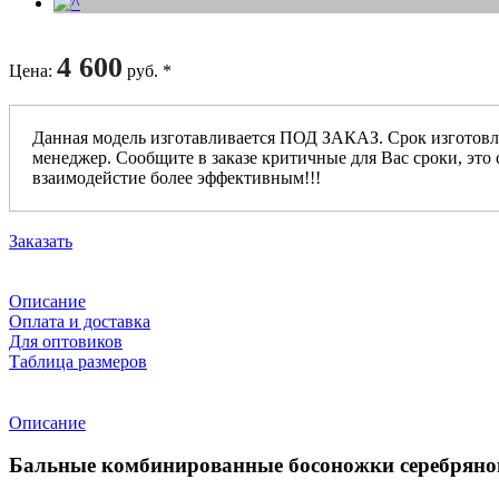
4 600
Цена
:
руб. *
Данная модель изготавливается ПОД ЗАКАЗ. Срок изготовл
менеджер. Сообщите в заказе критичные для Вас сроки, это 
взаимодейстие более эффективным!!!
Заказать
Описание
Оплата и доставка
Для оптовиков
Таблица размеров
Описание
Бальные комбинированные босоножки серебряног