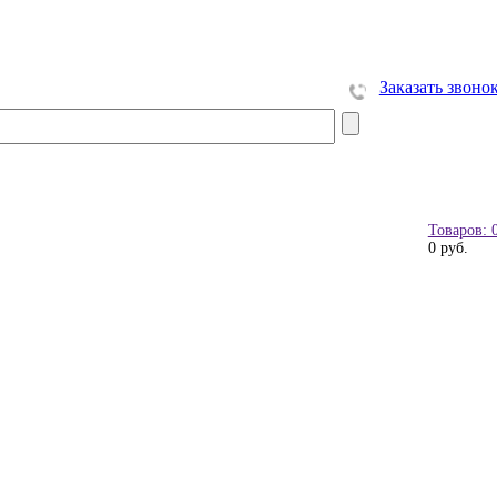
Заказать звоно
Товаров: 
0 руб.