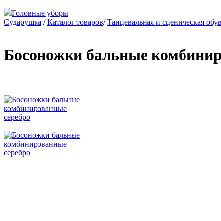
Головные уборы
Сударушка
/
Каталог товаров
/
Танцевальная и сценическая обу
Босоножки бальные комбинир