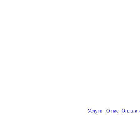
Услуги
О нас
Оплата 