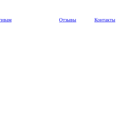
тивам
Отзывы
Контакты