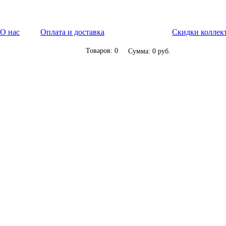
О нас
Оплата и доставка
Скидки коллек
Товаров: 0
Сумма: 0 руб.