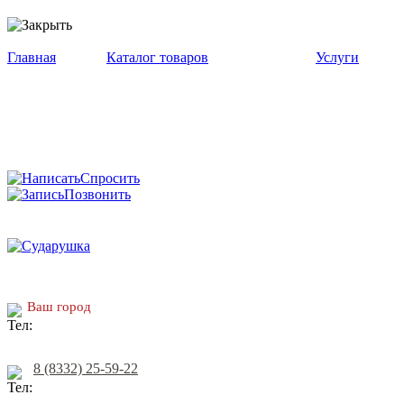
Главная
Каталог товаров
Услуги
Спросить
Позвонить
Ваш город
8 (8332) 25-59-22