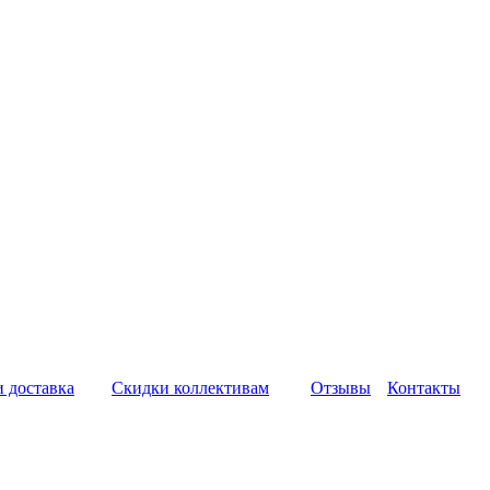
и доставка
Скидки коллективам
Отзывы
Контакты