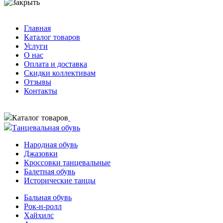
Главная
Каталог товаров
Услуги
О нас
Оплата и доставка
Скидки коллективам
Отзывы
Контакты
Каталог товаров
Танцевальная обувь
Народная обувь
Джазовки
Кроссовки танцевальные
Балетная обувь
Исторические танцы
Бальная обувь
Рок-н-ролл
Хайхилс