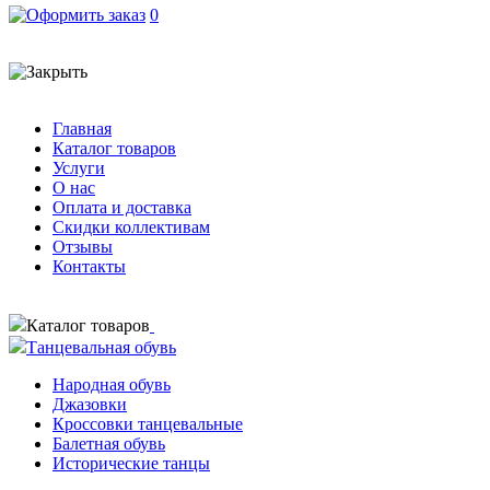
0
Главная
Каталог товаров
Услуги
О нас
Оплата и доставка
Скидки коллективам
Отзывы
Контакты
Каталог товаров
Танцевальная обувь
Народная обувь
Джазовки
Кроссовки танцевальные
Балетная обувь
Исторические танцы