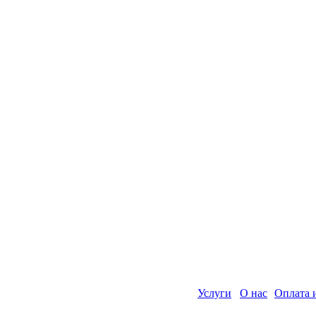
Услуги
О нас
Оплата 