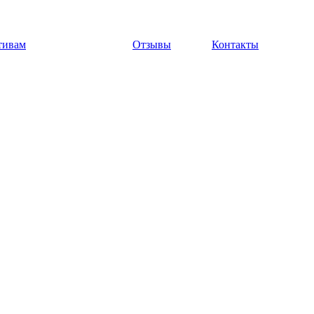
тивам
Отзывы
Контакты