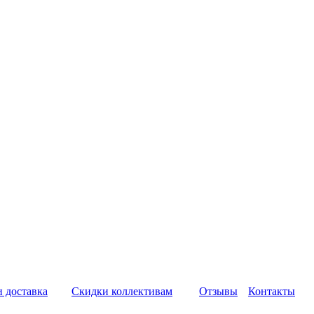
и доставка
Скидки коллективам
Отзывы
Контакты