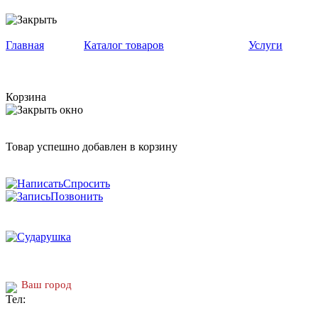
Главная
Каталог товаров
Услуги
Корзина
Товар успешно добавлен в корзину
Спросить
Позвонить
Ваш город