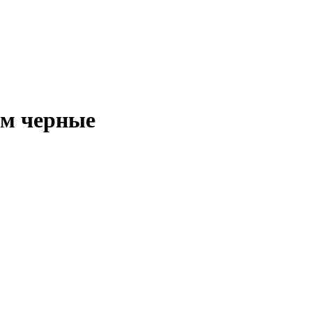
см черные