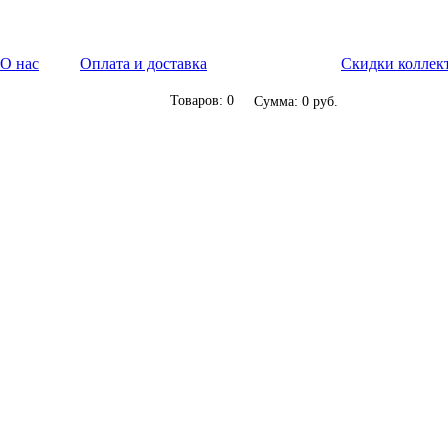
О нас
Оплата и доставка
Скидки коллек
Товаров: 0
Сумма: 0 руб.