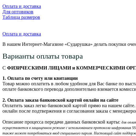
Оплата и доставка
Для оптовиков
Таблица размеров
Оплата и доставка
В нашем Интернет-Магазине «Сударушка» делать покупки очен
Варианты оплаты товара
С
ФИЗИЧЕСКИМИ ЛИЦАМИ и КОММЕРЧЕСКИМИ ОР
1. Оплата по счету или квитанции
Товар можно оплатить в любом удобном для Вас банке по выста
оплате банковского перевода дополнительно взимается комисси
2. Оплата заказа банковской картой онлайн на сайте
Оплатить заказ легко банковской картой прямо на нашем сайте
онлайн после подтвержения и согласования заказа с менеджеро
Описание процесса передачи данных банковской карты:
для опла
осуществляется в защищенном режиме с использованием протокола шифрования SSL. 
также может потребоваться ввод специального пароля. Настоящий сайт поддерж