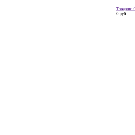
Товаров: 
0 руб.