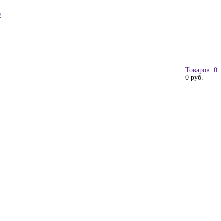
0
Товаров: 0
0 руб.