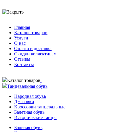
Главная
Каталог товаров
Услуги
О нас
Оплата и доставка
Скидки коллективам
Отзывы
Контакты
Каталог товаров
Танцевальная обувь
Народная обувь
Джазовки
Кроссовки танцевальные
Балетная обувь
Исторические танцы
Бальная обувь