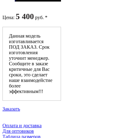
5 400
Цена
:
руб. *
Данная модель
изготавливается
ПОД ЗАКАЗ. Срок
изготовления
уточнит менеджер.
Сообщите в заказе
критичные для Вас
сроки, это сделает
наше взаимодейстие
более
эффективным!!!
Заказать
Оплата и доставка
Для оптовиков
Таблица размеров