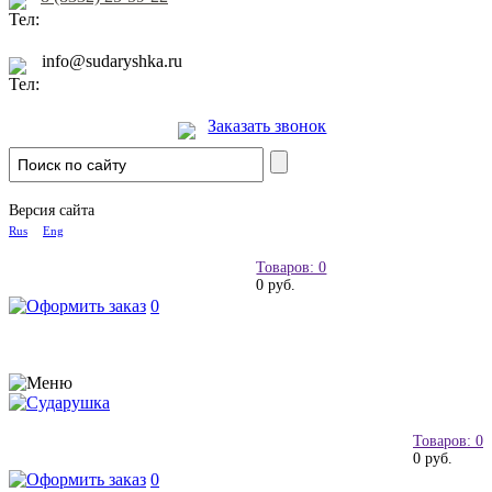
info@sudaryshka.ru
Заказать звонок
Версия сайта
Rus
Eng
Товаров: 0
0 руб.
0
Товаров: 0
0 руб.
0