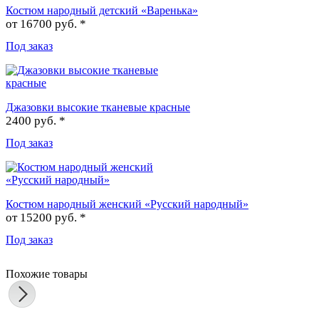
Костюм народный детский «Варенька»
от
16700 руб. *
Под заказ
Джазовки высокие тканевые красные
2400 руб. *
Под заказ
Костюм народный женский «Русский народный»
от
15200 руб. *
Под заказ
Похожие товары