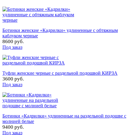
Ботинки женские «Кадрилки» удлиненные с обтяжным
каблуком черные
8600 руб.
Под заказ
Туфли женские черные с раздельной подошвой КИРЗА
3600 руб.
Под заказ
Ботинки «Кадрилки» удлиненные на раздельной подошве с
молнией белые
9400 руб.
Под заказ