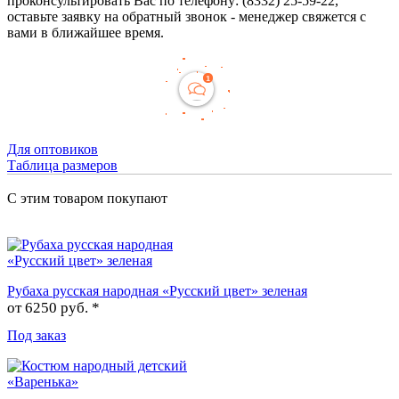
проконсультировать Вас по телефону: (8332) 25-59-22,
оставьте заявку на обратный звонок - менеджер свяжется с
вами в ближайшее время.
Для оптовиков
Таблица размеров
С этим товаром покупают
Рубаха русская народная «Русский цвет» зеленая
от
6250 руб. *
Под заказ