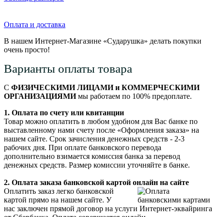
Оплата и доставка
В нашем Интернет-Магазине «Сударушка» делать покупки
очень просто!
Варианты оплаты товара
С
ФИЗИЧЕСКИМИ ЛИЦАМИ и КОММЕРЧЕСКИМИ
ОРГАНИЗАЦИЯМИ
мы работаем по 100% предоплате.
1. Оплата по счету или квитанции
Товар можно оплатить в любом удобном для Вас банке по
выставленному нами счету после «Оформления заказа» на
нашем сайте. Срок зачисления денежных средств - 2-3
рабочих дня. При оплате банковского перевода
дополнительно взимается комиссия банка за перевод
денежных средств. Размер комиссии уточняйте в банке.
2. Оплата заказа банковской картой онлайн на сайте
Оплатить заказ легко банковской
картой прямо на нашем сайте. У
нас заключен прямой договор на услуги Интернет-эквайринга