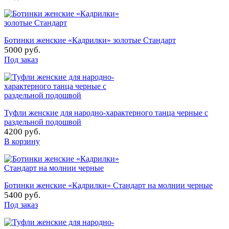
Ботинки женские «Кадрилки» золотые Стандарт
5000 руб.
Под заказ
Туфли женские для народно-характерного танца черные с
раздельной подошвой
4200 руб.
В корзину
Ботинки женские «Кадрилки» Стандарт на молнии черные
5400 руб.
Под заказ