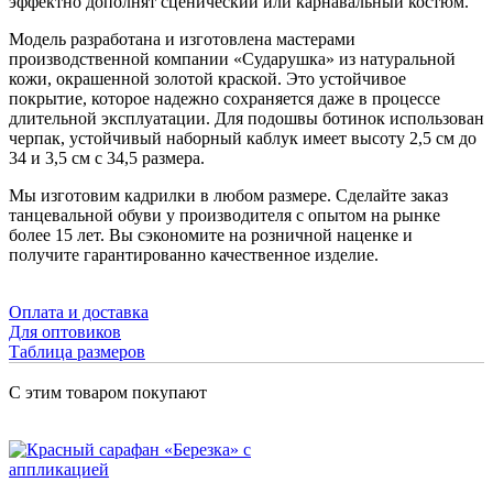
эффектно дополнят сценический или карнавальный костюм.
Модель разработана и изготовлена мастерами
производственной компании «Сударушка» из натуральной
кожи, окрашенной золотой краской. Это устойчивое
покрытие, которое надежно сохраняется даже в процессе
длительной эксплуатации. Для подошвы ботинок использован
черпак, устойчивый наборный каблук имеет высоту 2,5 см до
34 и 3,5 см с 34,5 размера.
Мы изготовим кадрилки в любом размере. Сделайте заказ
танцевальной обуви у производителя с опытом на рынке
более 15 лет. Вы сэкономите на розничной наценке и
получите гарантированно качественное изделие.
Оплата и доставка
Для оптовиков
Таблица размеров
С этим товаром покупают