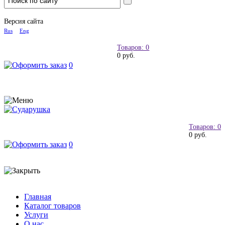
Версия сайта
Rus
Eng
Товаров: 0
0 руб.
0
Товаров: 0
0 руб.
0
Главная
Каталог товаров
Услуги
О нас