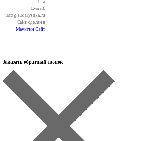
51а
E-mail:
info@sudaryshka.ru
Сайт сделан в
Маунтин Сайт
Заказать обратный звонок