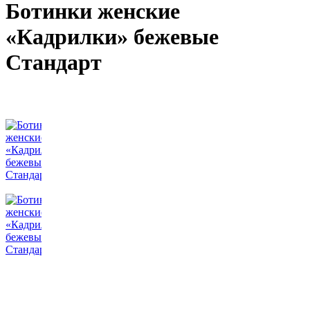
Ботинки женские
«Кадрилки» бежевые
Стандарт