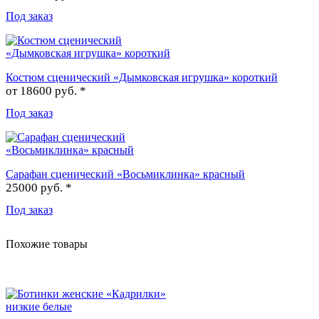
Под заказ
Костюм сценический «Дымковская игрушка» короткий
от
18600 руб. *
Под заказ
Сарафан сценический «Восьмиклинка» красный
25000 руб. *
Под заказ
Похожие товары