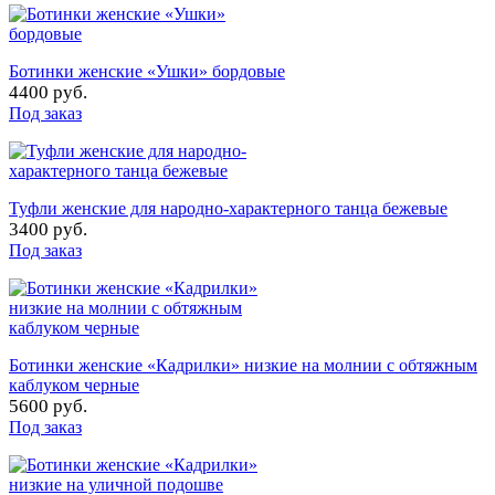
Ботинки женские «Ушки» бордовые
4400 руб.
Под заказ
Туфли женские для народно-характерного танца бежевые
3400 руб.
Под заказ
Ботинки женские «Кадрилки» низкие на молнии с обтяжным
каблуком черные
5600 руб.
Под заказ