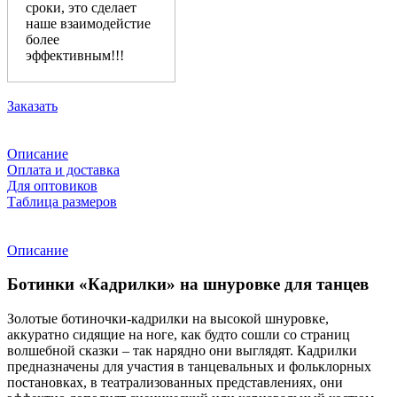
сроки, это сделает
наше взаимодейстие
более
эффективным!!!
Заказать
Описание
Оплата и доставка
Для оптовиков
Таблица размеров
Описание
Ботинки «Кадрилки» на шнуровке для танцев
Золотые ботиночки-кадрилки на высокой шнуровке,
аккуратно сидящие на ноге, как будто сошли со страниц
волшебной сказки – так нарядно они выглядят. Кадрилки
предназначены для участия в танцевальных и фольклорных
постановках, в театрализованных представлениях, они