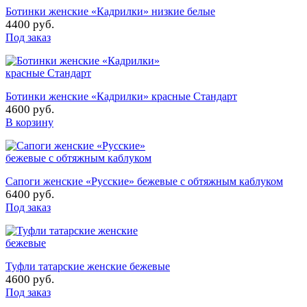
Ботинки женские «Кадрилки» низкие белые
4400 руб.
Под заказ
Ботинки женские «Кадрилки» красные Стандарт
4600 руб.
В корзину
Сапоги женские «Русские» бежевые с обтяжным каблуком
6400 руб.
Под заказ
Туфли татарские женские бежевые
4600 руб.
Под заказ