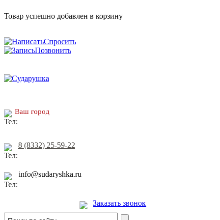
Товар успешно добавлен в корзину
Спросить
Позвонить
Ваш город
8 (8332) 25-59-22
info@sudaryshka.ru
Заказать звонок