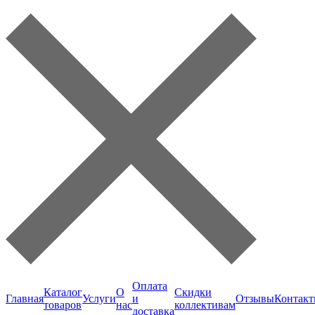
Оплата
Каталог
О
Скидки
Главная
Услуги
и
Отзывы
Контак
товаров
нас
коллективам
доставка