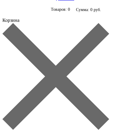
Товаров: 0
Сумма: 0 руб.
Корзина