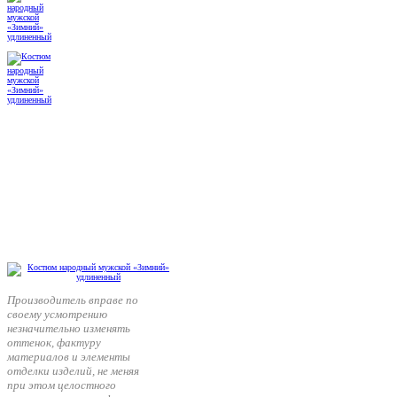
Производитель вправе по
своему усмотрению
незначительно изменять
оттенок, фактуру
материалов и элементы
отделки изделий, не меняя
при этом целостного