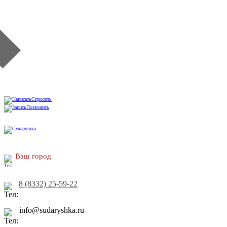
Спросить
Позвонить
Ваш город
8 (8332) 25-59-22
info@sudaryshka.ru