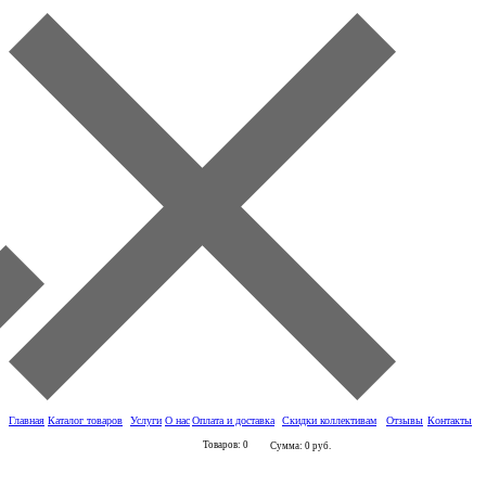
Главная
Каталог товаров
Услуги
О нас
Оплата и доставка
Скидки коллективам
Отзывы
Контакты
Товаров: 0
Сумма: 0 руб.