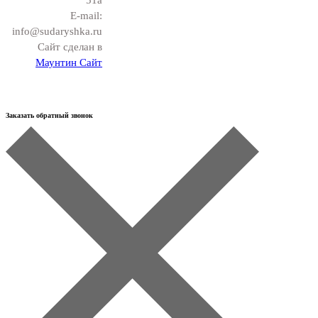
E-mail:
info@sudaryshka.ru
Сайт сделан в
Маунтин Сайт
Заказать обратный звонок