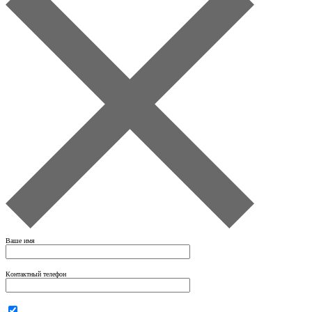
Ваше имя
Контактный телефон