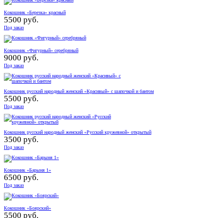
Кокошник «Березка» красный
5500 руб.
Под заказ
Кокошник «Фигурный» серебряный
9000 руб.
Под заказ
Кокошник русский народный женский «Красивый» с шапочкой и бантом
5500 руб.
Под заказ
Кокошник русский народный женский «Русский кружевной» открытый
3500 руб.
Под заказ
Кокошник «Барыня 1»
6500 руб.
Под заказ
Кокошник «Боярский»
5500 руб.