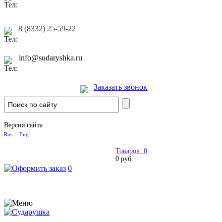
8 (8332) 25-59-22
info@sudaryshka.ru
Заказать звонок
Версия сайта
Rus
Eng
Товаров: 0
0 руб.
0