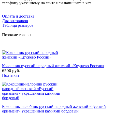
телефону указанному на сайте или напишите в чат.
Оплата и доставка
Для оптовиков
Таблица размеров
Похожие товары
Кокошник русский народный женский «Кружево России»
6500 руб.
Под заказ
Кокошник-налобник русский народный женский «Русский
орнамент» украшенный камнями бордовый