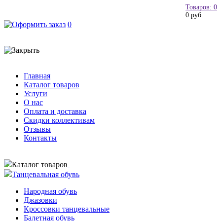
Товаров: 0
0 руб.
0
Главная
Каталог товаров
Услуги
О нас
Оплата и доставка
Скидки коллективам
Отзывы
Контакты
Каталог товаров
Танцевальная обувь
Народная обувь
Джазовки
Кроссовки танцевальные
Балетная обувь