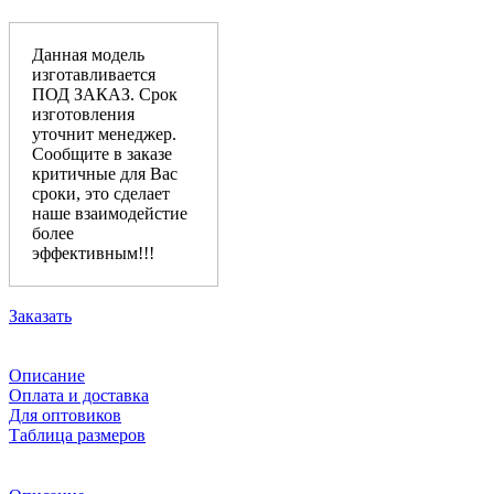
Данная модель
изготавливается
ПОД ЗАКАЗ. Срок
изготовления
уточнит менеджер.
Сообщите в заказе
критичные для Вас
сроки, это сделает
наше взаимодейстие
более
эффективным!!!
Заказать
Описание
Оплата и доставка
Для оптовиков
Таблица размеров