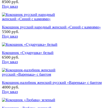
8500 руб.
Под заказ
Кокошник русский народный женский «Синий с камнями»
5500 руб.
Под заказ
Кокошник «Сударушка» белый
6500 руб.
Под заказ
Кокошник-налобник женский русский «Варенька» с бантом
4000 руб.
Под заказ