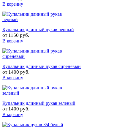
В корзину
Купальник длинный рукав черный
от
1150 руб.
В корзину
Купальник длинный рукав сиреневый
от
1400 руб.
В корзину
Купальник длинный рукав зеленый
от
1400 руб.
В корзину