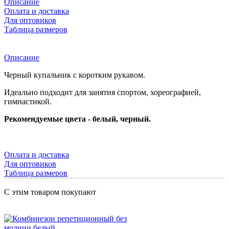
Описание
Оплата и доставка
Для оптовиков
Таблица размеров
Описание
Черный купальник с коротким рукавом.
Идеально подходит для занятия спортом, хореографией,
гимнастикой.
Рекомендуемые цвета - белый, черный.
Оплата и доставка
Для оптовиков
Таблица размеров
С этим товаром покупают