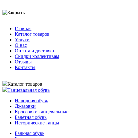
Главная
Каталог товаров
Услуги
О нас
Оплата и доставка
Скидки коллективам
Отзывы
Контакты
Каталог товаров
Танцевальная обувь
Народная обувь
Джазовки
Кроссовки танцевальные
Балетная обувь
Исторические танцы
Бальная обувь