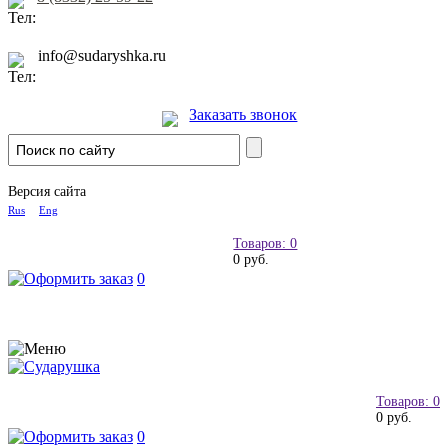
info@sudaryshka.ru
Заказать звонок
Версия сайта
Rus
Eng
Товаров: 0
0 руб.
0
Товаров: 0
0 руб.
0