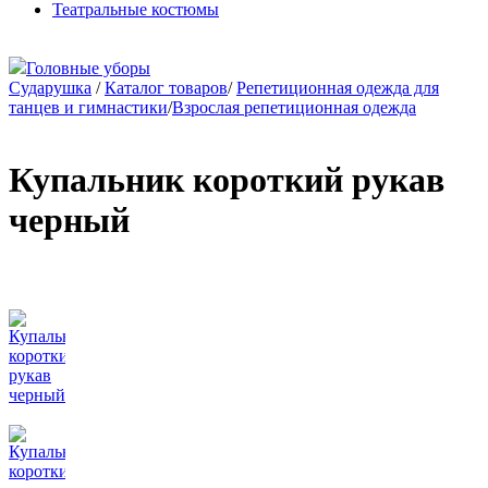
Театральные костюмы
Головные уборы
Сударушка
/
Каталог товаров
/
Репетиционная одежда для
танцев и гимнастики
/
Взрослая репетиционная одежда
Купальник короткий рукав
черный