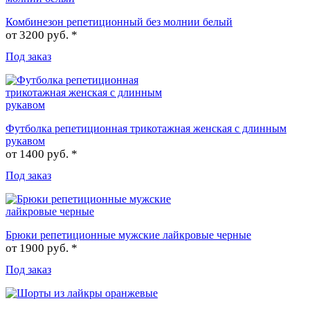
Комбинезон репетиционный без молнии белый
от
3200 руб. *
Под заказ
Футболка репетиционная трикотажная женская с длинным
рукавом
от
1400 руб. *
Под заказ
Брюки репетиционные мужские лайкровые черные
от
1900 руб. *
Под заказ