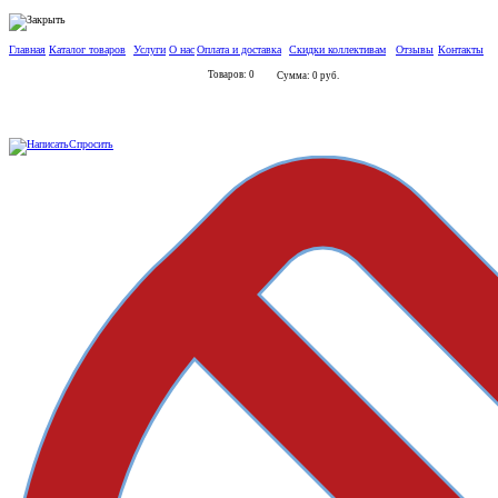
Главная
Каталог товаров
Услуги
О нас
Оплата и доставка
Скидки коллективам
Отзывы
Контакты
Товаров: 0
Сумма: 0 руб.
Спросить