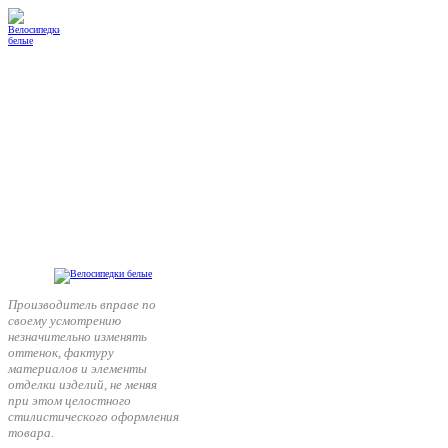
Производитель вправе по
своему усмотрению
незначительно изменять
оттенок, фактуру
материалов и элементы
отделки изделий, не меняя
при этом целостного
стилистического оформления
товара.