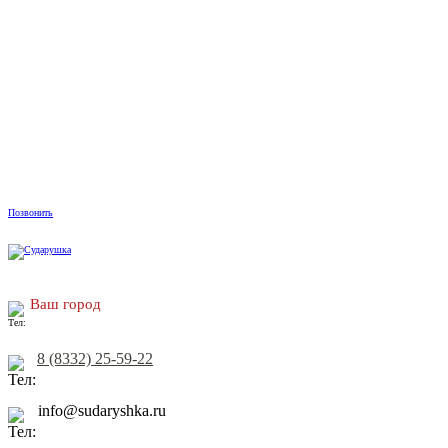
Позвонить
Ваш город
8 (8332) 25-59-22
info@sudaryshka.ru