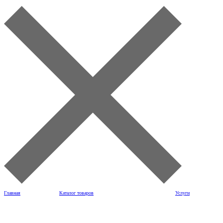
Главная
Каталог товаров
Услуги