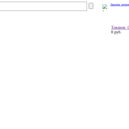
Заказать звоно
Товаров: 
0 руб.