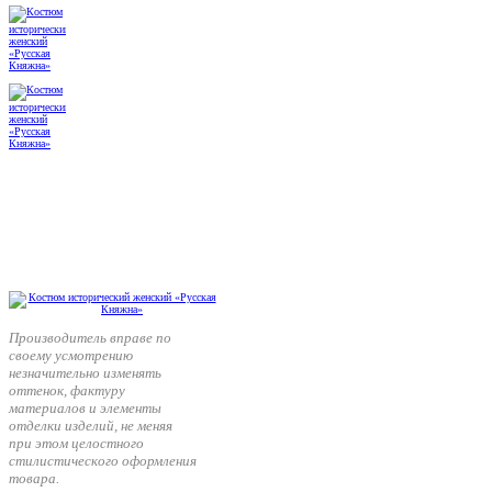
Производитель вправе по
своему усмотрению
незначительно изменять
оттенок, фактуру
материалов и элементы
отделки изделий, не меняя
при этом целостного
стилистического оформления
товара.