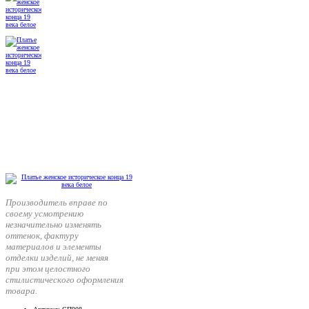
Производитель вправе по
своему усмотрению
незначительно изменять
оттенок, фактуру
материалов и элементы
отделки изделий, не меняя
при этом целостного
стилистического оформления
товара.