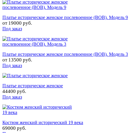
Платье историческое женское послевоенное (ВОВ). Модель 9
от
19000 руб.
Под заказ
Платье историческое женское послевоенное (ВОВ). Модель 3
от
13500 руб.
Под заказ
Платье историческое женское
44400 руб.
Под заказ
Костюм женский исторический 19 века
69000 руб.