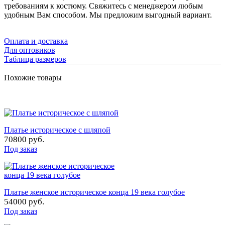
требованиям к костюму. Свяжитесь с менеджером любым
удобным Вам способом. Мы предложим выгодный вариант.
Оплата и доставка
Для оптовиков
Таблица размеров
Похожие товары
Платье историческое с шляпой
70800 руб.
Под заказ
Платье женское историческое конца 19 века голубое
54000 руб.
Под заказ