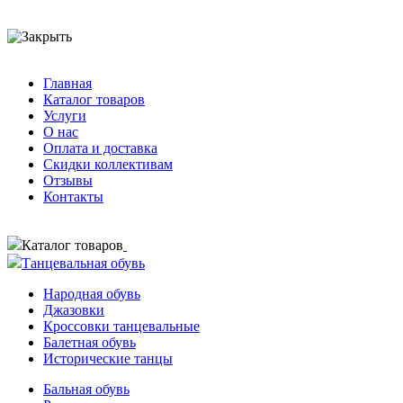
Главная
Каталог товаров
Услуги
О нас
Оплата и доставка
Скидки коллективам
Отзывы
Контакты
Каталог товаров
Танцевальная обувь
Народная обувь
Джазовки
Кроссовки танцевальные
Балетная обувь
Исторические танцы
Бальная обувь