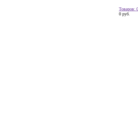
Товаров: 
0 руб.