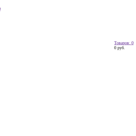
0
Товаров: 0
0 руб.