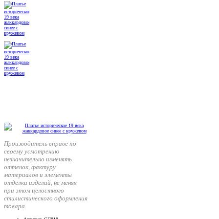
Производитель вправе по
своему усмотрению
незначительно изменять
оттенок, фактуру
материалов и элементы
отделки изделий, не меняя
при этом целостного
стилистического оформления
товара.