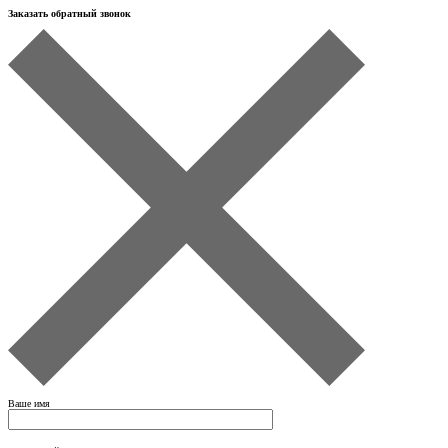
Заказать обратный звонок
Ваше имя