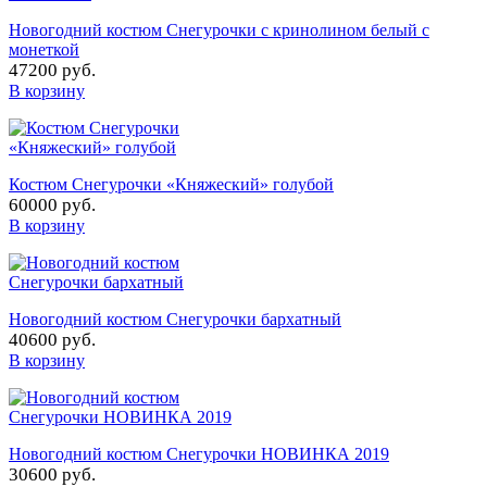
Новогодний костюм Снегурочки с кринолином белый с
монеткой
47200 руб.
В корзину
Костюм Снегурочки «Княжеский» голубой
60000 руб.
В корзину
Новогодний костюм Снегурочки бархатный
40600 руб.
В корзину
Новогодний костюм Снегурочки НОВИНКА 2019
30600 руб.