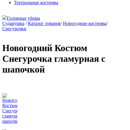
Театральные костюмы
Головные уборы
Сударушка
/
Каталог товаров
/
Новогодние костюмы
/
Снегурочки
Новогодний Костюм
Снегурочка гламурная с
шапочкой