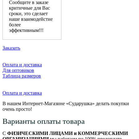
Сообщите в заказе
критичные для Вас
сроки, это сделает
наше взаимодейстие
более
эффективным!!!
Заказать
Оплата и доставка
Для оптовиков
Таблица размеров
Оплата и доставка
В нашем Интернет-Магазине «Сударушка» делать покупки
очень просто!
Варианты оплаты товара
С
ФИЗИЧЕСКИМИ ЛИЦАМИ и КОММЕРЧЕСКИМИ
ОРГАНИЗАЦИЯМИ
мы работаем по 100% предоплате.