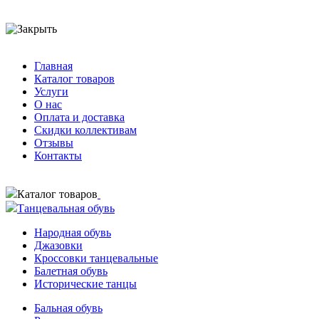
Главная
Каталог товаров
Услуги
О нас
Оплата и доставка
Скидки коллективам
Отзывы
Контакты
Каталог товаров
Танцевальная обувь
Народная обувь
Джазовки
Кроссовки танцевальные
Балетная обувь
Исторические танцы
Бальная обувь