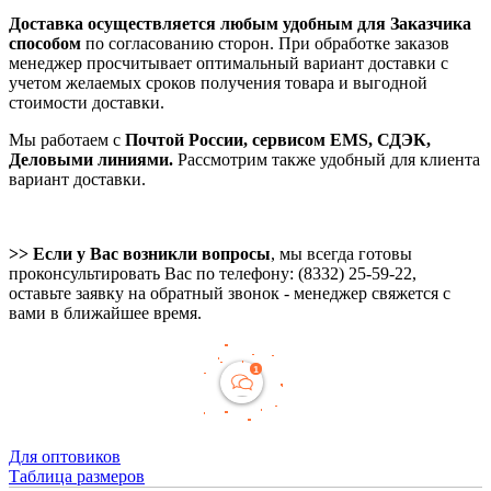
Доставка осуществляется любым удобным для Заказчика
способом
по согласованию сторон. При обработке заказов
менеджер просчитывает оптимальный вариант доставки с
учетом желаемых сроков получения товара и выгодной
стоимости доставки.
Мы работаем с
Почтой России, сервисом EMS, СДЭК,
Деловыми линиями.
Рассмотрим также удобный для клиента
вариант доставки.
>> Если у Вас возникли вопросы
, мы всегда готовы
проконсультировать Вас по телефону: (8332) 25-59-22,
оставьте заявку на обратный звонок - менеджер свяжется с
вами в ближайшее время.
Для оптовиков
Таблица размеров