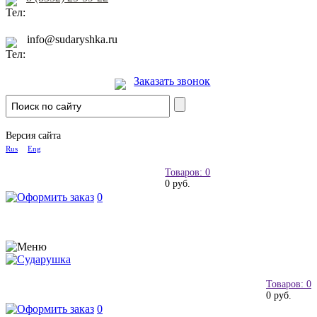
info@sudaryshka.ru
Заказать звонок
Версия сайта
Rus
Eng
Товаров: 0
0 руб.
0
Товаров: 0
0 руб.
0