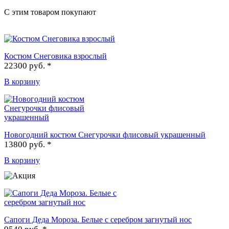
С этим товаром покупают
Костюм Снеговика взрослый
22300 руб. *
В корзину
Новогодний костюм Снегурочки флисовый украшенный
13800 руб. *
В корзину
Сапоги Деда Мороза. Белые с серебром загнутый нос