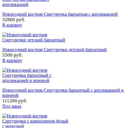
Новогодний костюм Снегурочка бархатная с аппликацией
32800 руб.
В корзину
Новогодний костюм Снегурочки детский бархатный
5500 руб.
В корзину
Новогодний костюм Снегурочки бархатный с аппликацией и
короной
111200 руб.
Под заказ