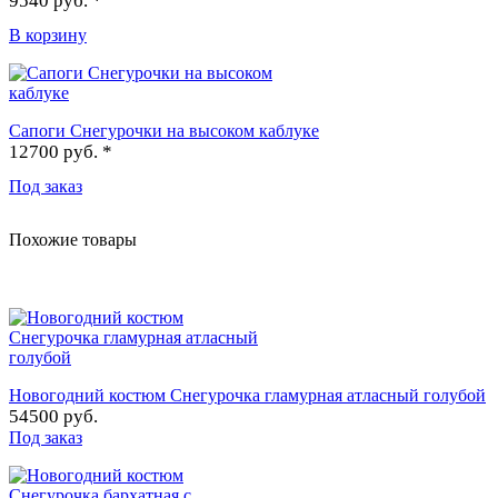
9540 руб. *
В корзину
Сапоги Снегурочки на высоком каблуке
12700 руб. *
Под заказ
Похожие товары
Новогодний костюм Снегурочка гламурная атласный голубой
54500 руб.
Под заказ