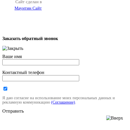
Сайт сделан в
Маунтин Сайт
Заказать обратный звонок
Ваше имя
Контактный телефон
Я даю согласие на использование моих персональных данных и
рекламную коммуникацию
(Соглашение)
.
Отправить