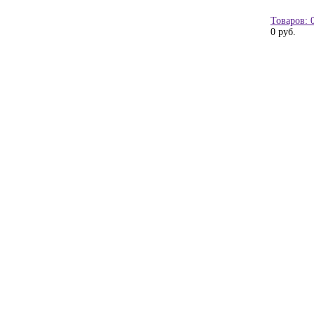
Товаров: 
0 руб.