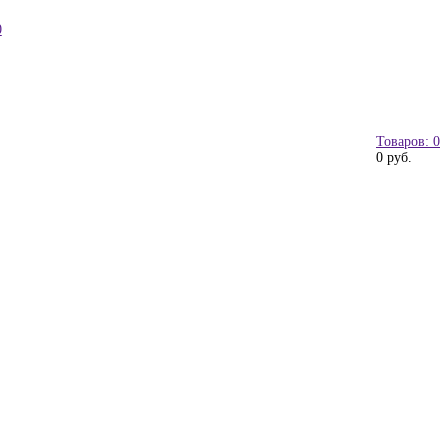
0
Товаров: 0
0 руб.