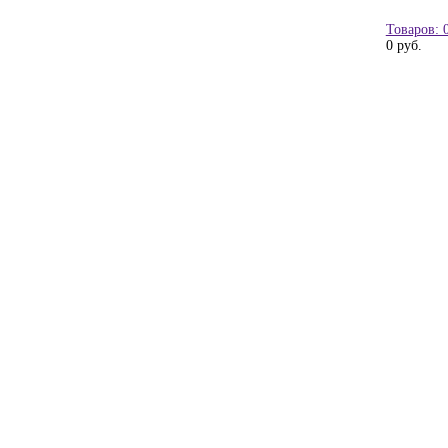
Товаров: 
0 руб.