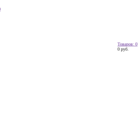
0
Товаров: 0
0 руб.