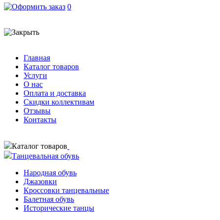
0
Главная
Каталог товаров
Услуги
О нас
Оплата и доставка
Скидки коллективам
Отзывы
Контакты
Каталог товаров
Танцевальная обувь
Народная обувь
Джазовки
Кроссовки танцевальные
Балетная обувь
Исторические танцы