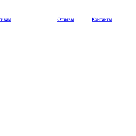
тивам
Отзывы
Контакты