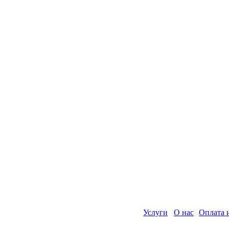
Услуги
О нас
Оплата 