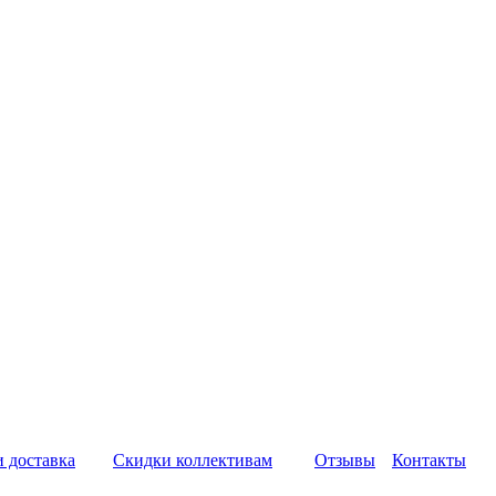
и доставка
Скидки коллективам
Отзывы
Контакты