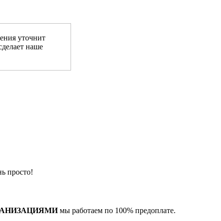
ения уточнит
сделает наше
ь просто!
ГАНИЗАЦИЯМИ
мы работаем по 100% предоплате.