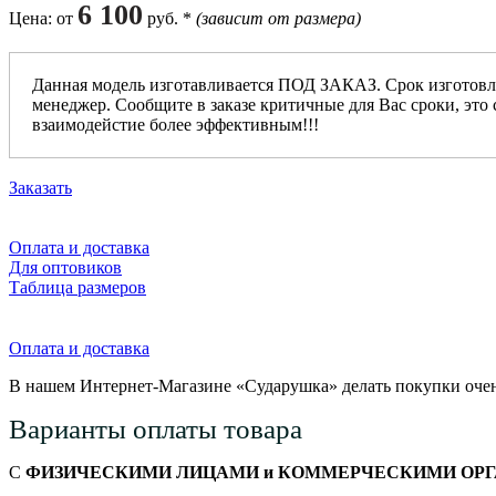
6 100
Цена
: от
руб. *
(зависит от размера)
Данная модель изготавливается ПОД ЗАКАЗ. Срок изготовл
менеджер. Сообщите в заказе критичные для Вас сроки, это 
взаимодейстие более эффективным!!!
Заказать
Оплата и доставка
Для оптовиков
Таблица размеров
Оплата и доставка
В нашем Интернет-Магазине «Сударушка» делать покупки очен
Варианты оплаты товара
С
ФИЗИЧЕСКИМИ ЛИЦАМИ и КОММЕРЧЕСКИМИ ОР