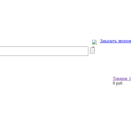
Заказать звоно
Товаров: 
0 руб.