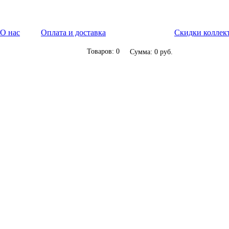
О нас
Оплата и доставка
Скидки коллек
Товаров: 0
Сумма: 0 руб.