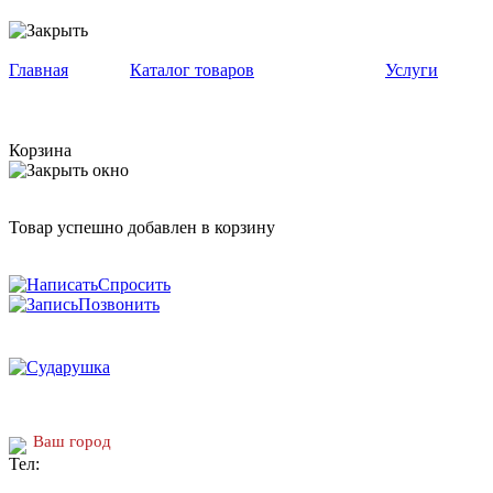
Главная
Каталог товаров
Услуги
Корзина
Товар успешно добавлен в корзину
Спросить
Позвонить
Ваш город