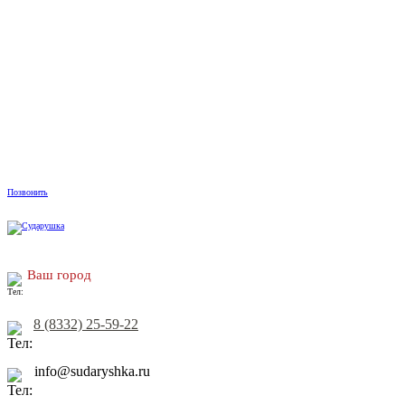
Позвонить
Ваш город
8 (8332) 25-59-22
info@sudaryshka.ru