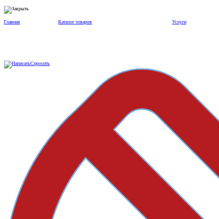
Главная
Каталог товаров
Услуги
Спросить