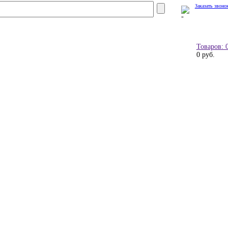
Заказать звоно
Товаров: 
0 руб.