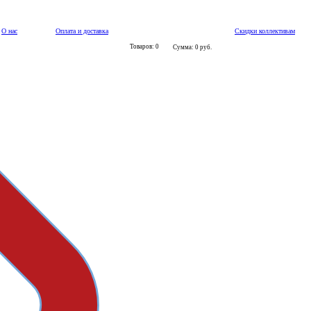
О нас
Оплата и доставка
Скидки коллективам
Товаров: 0
Сумма: 0 руб.