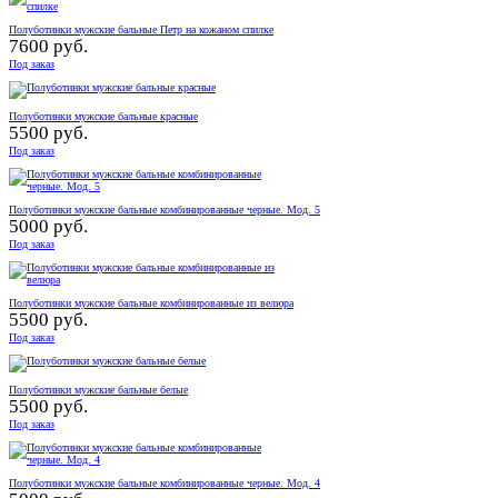
Полуботинки мужские бальные Петр на кожаном спилке
7600 руб.
Под заказ
Полуботинки мужские бальные красные
5500 руб.
Под заказ
Полуботинки мужские бальные комбинированные черные. Мод. 5
5000 руб.
Под заказ
Полуботинки мужские бальные комбинированные из велюра
5500 руб.
Под заказ
Полуботинки мужские бальные белые
5500 руб.
Под заказ
Полуботинки мужские бальные комбинированные черные. Мод. 4