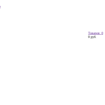
0
Товаров: 0
0 руб.