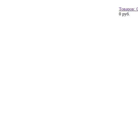
Товаров: 
0 руб.