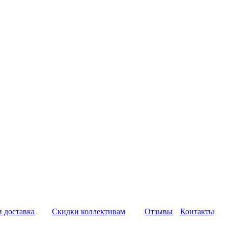
и доставка
Скидки коллективам
Отзывы
Контакты