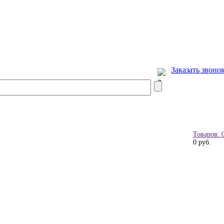
Заказать звоно
Товаров: 
0 руб.