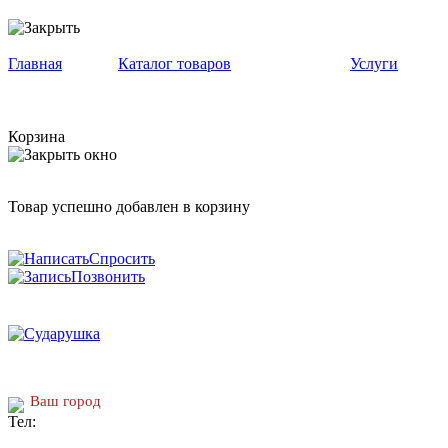
Главная
Каталог товаров
Услуги
Корзина
Товар успешно добавлен в корзину
Спросить
Позвонить
Ваш город