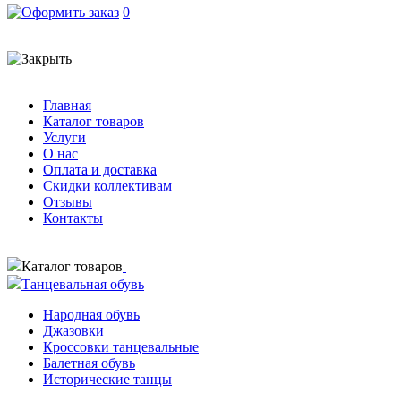
0
Главная
Каталог товаров
Услуги
О нас
Оплата и доставка
Скидки коллективам
Отзывы
Контакты
Каталог товаров
Танцевальная обувь
Народная обувь
Джазовки
Кроссовки танцевальные
Балетная обувь
Исторические танцы