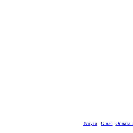
Услуги
О нас
Оплата 