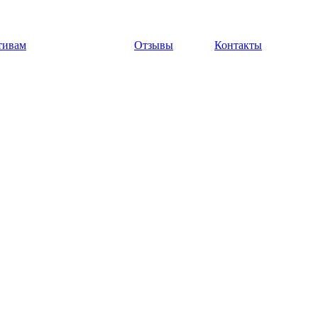
тивам
Отзывы
Контакты