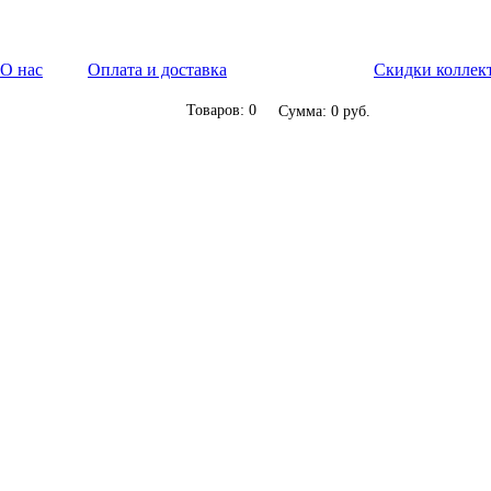
О нас
Оплата и доставка
Скидки коллек
Товаров: 0
Сумма: 0 руб.