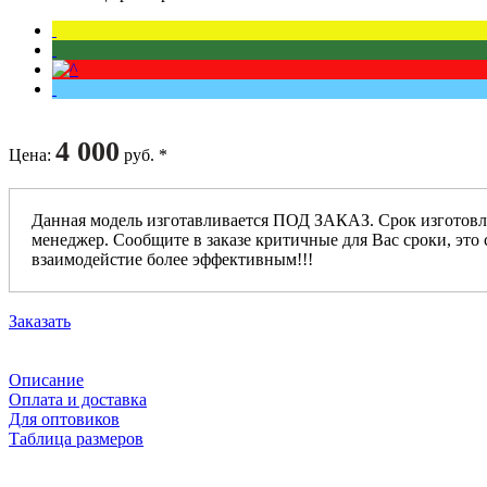
4 000
Цена
:
руб. *
Данная модель изготавливается ПОД ЗАКАЗ. Срок изготовл
менеджер. Сообщите в заказе критичные для Вас сроки, это 
взаимодейстие более эффективным!!!
Заказать
Описание
Оплата и доставка
Для оптовиков
Таблица размеров