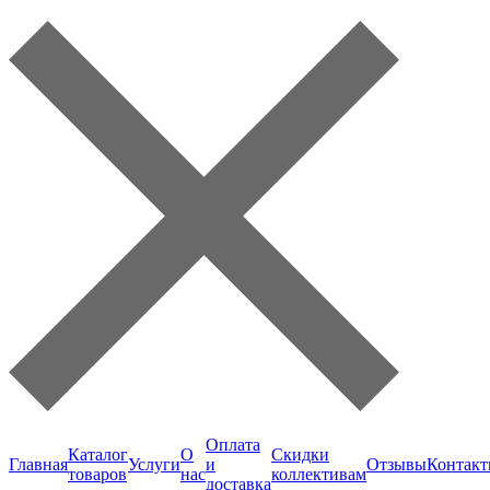
Оплата
Каталог
О
Скидки
Главная
Услуги
и
Отзывы
Контак
товаров
нас
коллективам
доставка