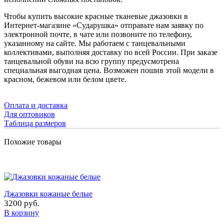
Чтобы купить высокие красные тканевые джазовки в
Интернет-магазине «Сударушка» отправьте нам заявку по
электронной почте, в чате или позвоните по телефону,
указанному на сайте. Мы работаем с танцевальными
коллективами, выполняя доставку по всей России. При заказе
танцевальной обуви на всю группу предусмотрена
специальная выгодная цена. Возможен пошив этой модели в
красном, бежевом или белом цвете.
Оплата и доставка
Для оптовиков
Таблица размеров
Похожие товары
Джазовки кожаные белые
3200 руб.
В корзину