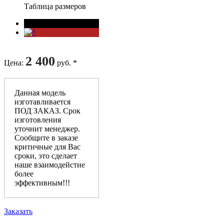
Таблица размеров
2 400
Цена
:
руб. *
Данная модель
изготавливается
ПОД ЗАКАЗ. Срок
изготовления
уточнит менеджер.
Сообщите в заказе
критичные для Вас
сроки, это сделает
наше взаимодейстие
более
эффективным!!!
Заказать