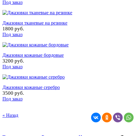
Под заказ
Джазовки тканевые на резинке
1800 руб.
Под заказ
Джазовки кожаные бордовые
3200 руб.
Под заказ
Джазовки кожаные серебро
3500 руб.
Под заказ
« Назад