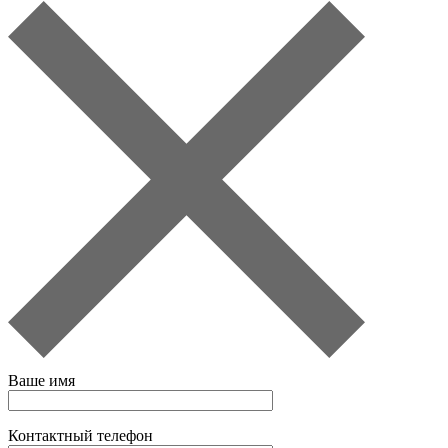
Ваше имя
Контактный телефон