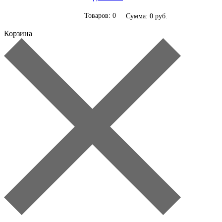
Товаров: 0
Сумма: 0 руб.
Корзина