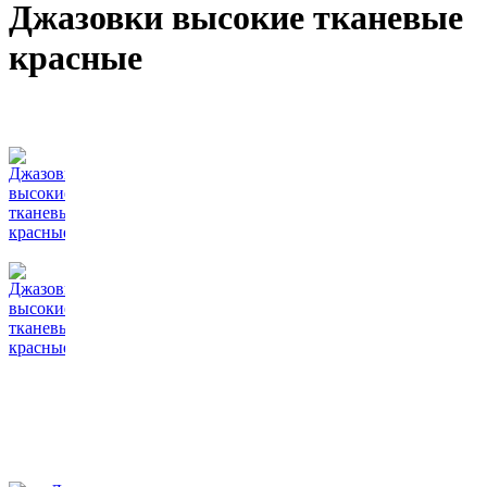
Джазовки высокие тканевые
красные