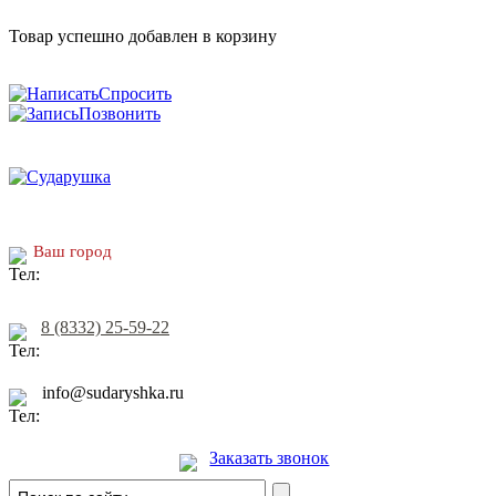
Товар успешно добавлен в корзину
Спросить
Позвонить
Ваш город
8 (8332) 25-59-22
info@sudaryshka.ru
Заказать звонок