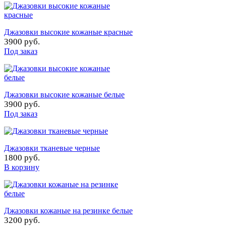
Джазовки высокие кожаные красные
3900 руб.
Под заказ
Джазовки высокие кожаные белые
3900 руб.
Под заказ
Джазовки тканевые черные
1800 руб.
В корзину
Джазовки кожаные на резинке белые
3200 руб.