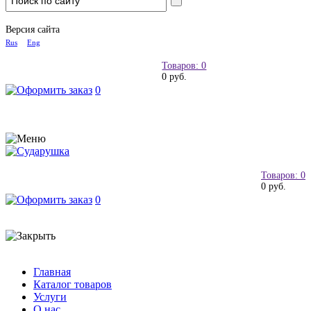
Версия сайта
Rus
Eng
Товаров: 0
0 руб.
0
Товаров: 0
0 руб.
0
Главная
Каталог товаров
Услуги
О нас