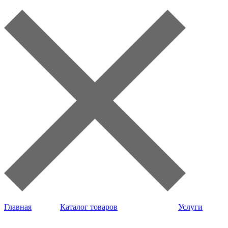
Главная
Каталог товаров
Услуги