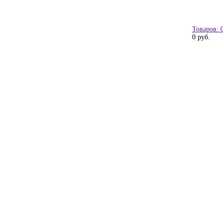
Товаров: 
0 руб.