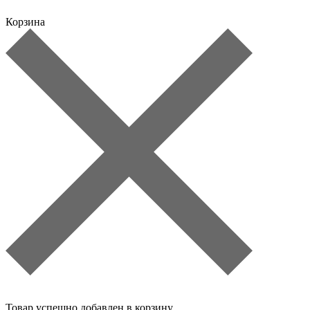
Корзина
Товар успешно добавлен в корзину