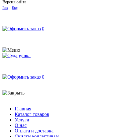
Версия сайта
Rus
Eng
0
0
Главная
Каталог товаров
Услуги
О нас
Оплата и доставка
Скидки коллективам