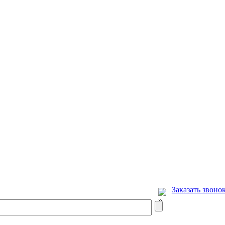
Заказать звоно