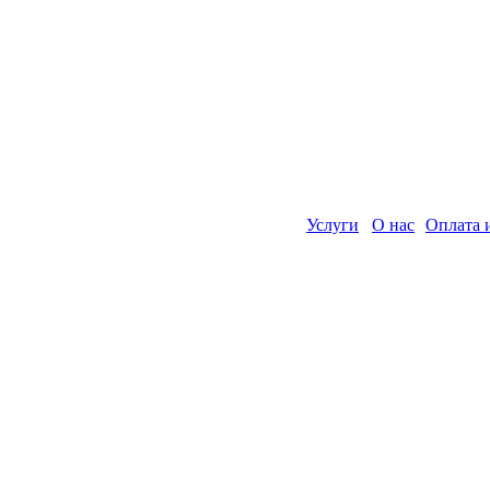
Услуги
О нас
Оплата 