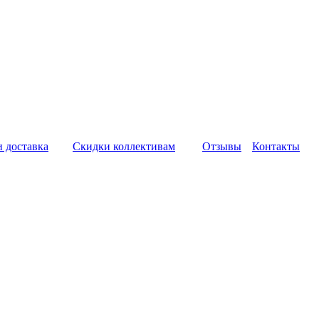
и доставка
Скидки коллективам
Отзывы
Контакты