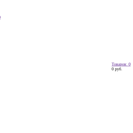
0
Товаров: 0
0 руб.