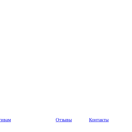
тивам
Отзывы
Контакты