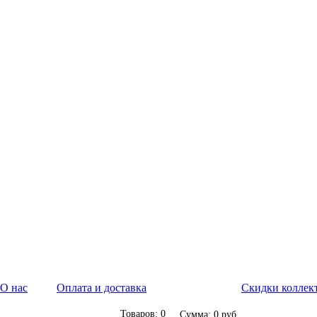
О нас
Оплата и доставка
Скидки коллек
Товаров: 0
Сумма: 0 руб.