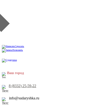
Спросить
Позвонить
Ваш город
8 (8332) 25-59-22
info@sudaryshka.ru