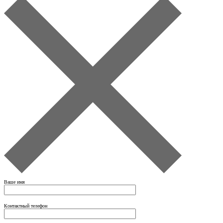
Ваше имя
Контактный телефон