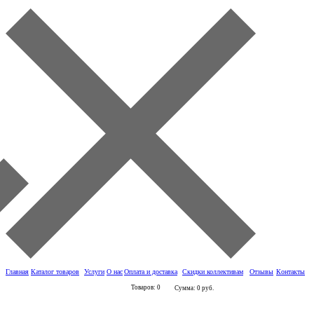
Главная
Каталог товаров
Услуги
О нас
Оплата и доставка
Скидки коллективам
Отзывы
Контакты
Товаров: 0
Сумма: 0 руб.