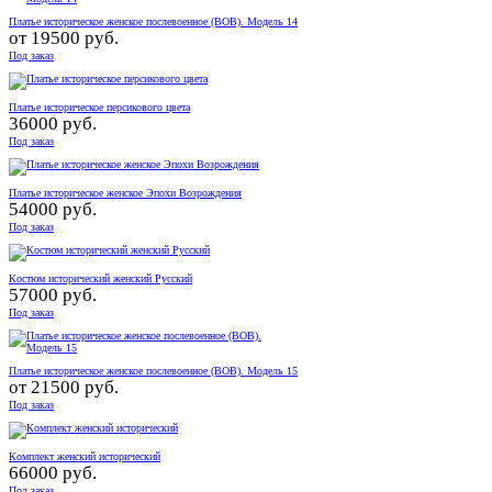
Платье историческое женское послевоенное (ВОВ). Модель 14
от
19500 руб.
Под заказ
Платье историческое персикового цвета
36000 руб.
Под заказ
Платье историческое женское Эпохи Возрождения
54000 руб.
Под заказ
Костюм исторический женский Русский
57000 руб.
Под заказ
Платье историческое женское послевоенное (ВОВ). Модель 15
от
21500 руб.
Под заказ
Комплект женский исторический
66000 руб.
Под заказ