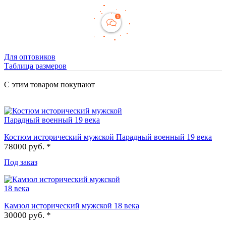
Для оптовиков
Таблица размеров
С этим товаром покупают
Костюм исторический мужской Парадный военный 19 века
78000 руб. *
Под заказ
Камзол исторический мужской 18 века
30000 руб. *