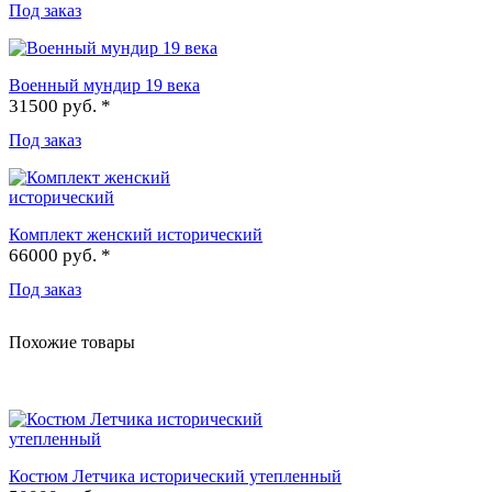
Под заказ
Военный мундир 19 века
31500 руб. *
Под заказ
Комплект женский исторический
66000 руб. *
Под заказ
Похожие товары
Костюм Летчика исторический утепленный