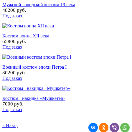
Мужской городской костюм 19 века
48200 руб.
Под заказ
Костюм воина XII века
65800 руб.
Под заказ
Военный костюм эпохи Петра I
80200 руб.
Под заказ
Костюм - накидка «Мушкетер»
7000 руб.
Под заказ
« Назад