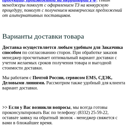
м
енеджеры помогут с оформлением ТЗ на конкурсную
процедуру, помогут с получением коммерческих предложений
от альтернативных поставщиков.
Варианты доставки товара
Доставка осуществляется любым удобным для Заказчика
способом
по согласованию сторон. При обработке заказов
менеджер просчитывает оптимальный вариант доставки с
учетом желаемых сроков получения товара и выгодной
стоимости доставки.
Мы работаем с
Почтой России, сервисом EMS, СДЭК,
Деловыми линиями.
Рассмотрим также удобный для клиента
вариант доставки.
>> Если у Вас возникли вопросы
, мы всегда готовы
проконсультировать Вас по телефону: (8332) 25-59-22,
оставьте заявку на обратный звонок - менеджер свяжется с
вами в ближайшее время.