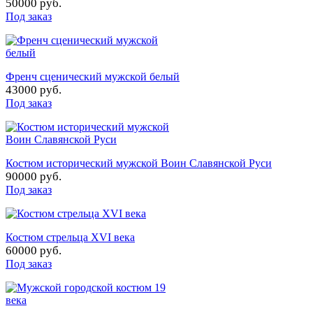
50000 руб.
Под заказ
Френч сценический мужской белый
43000 руб.
Под заказ
Костюм исторический мужской Воин Славянской Руси
90000 руб.
Под заказ
Костюм стрельца XVI века
60000 руб.
Под заказ