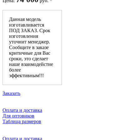
Цена
:
руб. *
Данная модель
изготавливается
ПОД ЗАКАЗ. Срок
изготовления
уточнит менеджер.
Сообщите в заказе
критичные для Вас
сроки, это сделает
наше взаимодейстие
более
эффективным!!!
Заказать
Оплата и доставка
Для оптовиков
Таблица размеров
Оплата и доставка