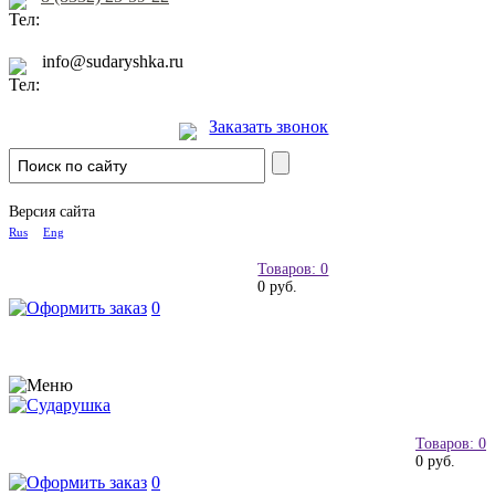
info@sudaryshka.ru
Заказать звонок
Версия сайта
Rus
Eng
Товаров: 0
0 руб.
0
Товаров: 0
0 руб.
0