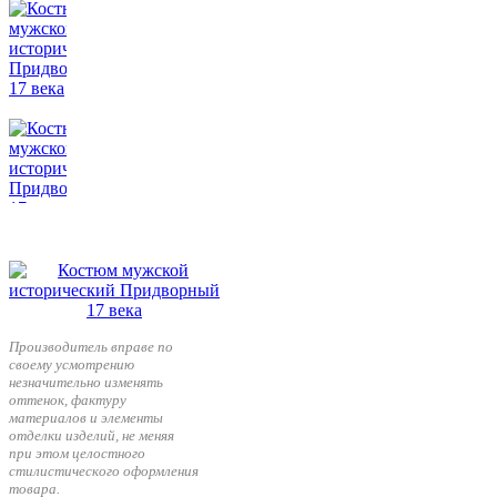
Производитель вправе по
своему усмотрению
незначительно изменять
оттенок, фактуру
материалов и элементы
отделки изделий, не меняя
при этом целостного
стилистического оформления
товара.