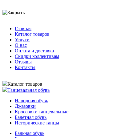
Главная
Каталог товаров
Услуги
О нас
Оплата и доставка
Скидки коллективам
Отзывы
Контакты
Каталог товаров
Танцевальная обувь
Народная обувь
Джазовки
Кроссовки танцевальные
Балетная обувь
Исторические танцы
Бальная обувь