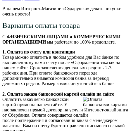
В нашем Интернет-Магазине «Сударушка» делать покупки
очень просто!
Варианты оплаты товара
С
ФИЗИЧЕСКИМИ ЛИЦАМИ и КОММЕРЧЕСКИМИ
ОРГАНИЗАЦИЯМИ
мы работаем по 100% предоплате.
1. Оплата по счету или квитанции
Товар можно оплатить в любом удобном для Вас банке по
выставленному нами счету после «Оформления заказа» на
нашем сайте. Срок зачисления денежных средств - 2-3
рабочих дня. При оплате банковского перевода
дополнительно взимается комиссия банка за перевод
денежных средств. Размер комиссии уточняйте в банке.
2. Оплата заказа банковской картой онлайн на сайте
Оплатить заказ легко банковской
картой прямо на нашем сайте. У
нас заключен прямой договор на услуги Интернет-эквайринга
от Сбербанка. Оплата совершается онлайн
после подтвержения и согласования заказа с менеджером
магазина. Вам на почту будет отправлено письмо со сслыкой
для оплаты.