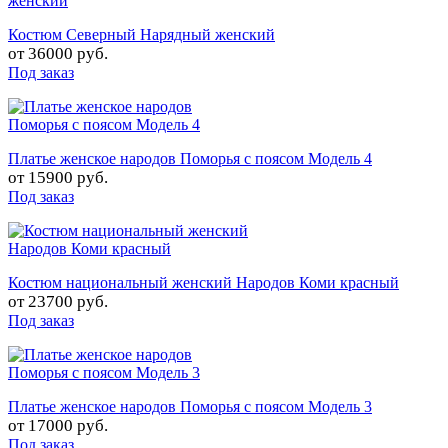
Костюм Северный Нарядный женский
от
36000 руб.
Под заказ
Платье женское народов Поморья с поясом Модель 4
от
15900 руб.
Под заказ
Костюм национальный женский Народов Коми красный
от
23700 руб.
Под заказ
Платье женское народов Поморья с поясом Модель 3
от
17000 руб.
Под заказ