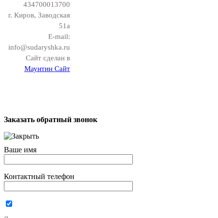
434700013700
г. Киров, Заводская
51а
E-mail:
info@sudaryshka.ru
Сайт сделан в
Маунтин Сайт
Заказать обратный звонок
Ваше имя
Контактный телефон