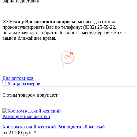
вариант доставки.
>> Если у Вас возникли вопросы
, мы всегда готовы
проконсультировать Вас по телефону: (8332) 25-59-22,
оставьте заявку на обратный звонок - менеджер свяжется с
вами в ближайшее время.
Для оптовиков
Таблица размеров
С этим товаром покупают
Костюм казачий женский Разноцветный желтый
от
21100 руб. *