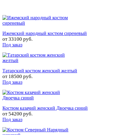
Ижемский народный костюм сиреневый
от
33100 руб.
Под заказ
Татарский костюм женский желтый
от
18500 руб.
Под заказ
Костюм казачий женский Двоечка синий
от
54200 руб.
Под заказ