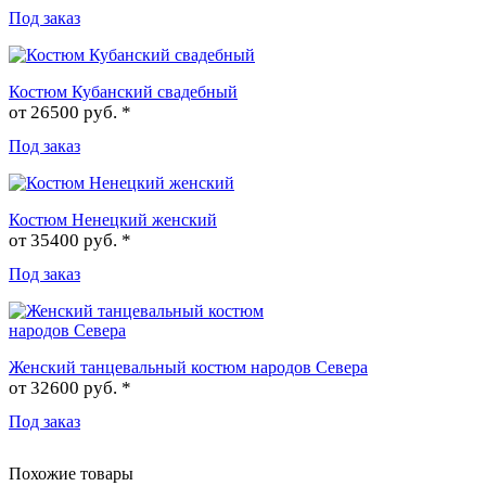
Под заказ
Костюм Кубанский свадебный
от
26500 руб. *
Под заказ
Костюм Ненецкий женский
от
35400 руб. *
Под заказ
Женский танцевальный костюм народов Севера
от
32600 руб. *
Под заказ
Похожие товары