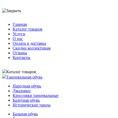
Главная
Каталог товаров
Услуги
О нас
Оплата и доставка
Скидки коллективам
Отзывы
Контакты
Каталог товаров
Танцевальная обувь
Народная обувь
Джазовки
Кроссовки танцевальные
Балетная обувь
Исторические танцы
Бальная обувь