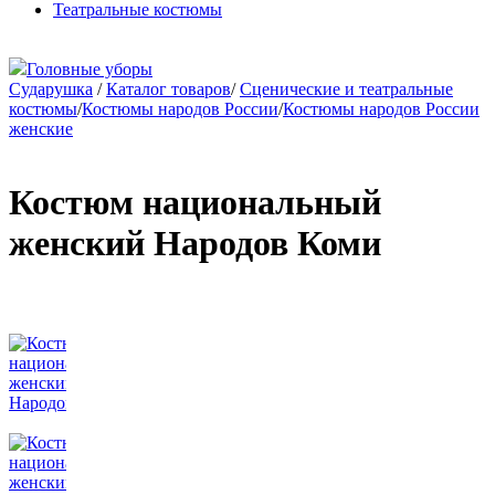
Театральные костюмы
Головные уборы
Сударушка
/
Каталог товаров
/
Сценические и театральные
костюмы
/
Костюмы народов России
/
Костюмы народов России
женские
Костюм национальный
женский Народов Коми