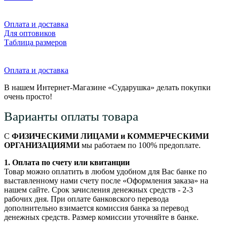
Оплата и доставка
Для оптовиков
Таблица размеров
Оплата и доставка
В нашем Интернет-Магазине «Сударушка» делать покупки
очень просто!
Варианты оплаты товара
С
ФИЗИЧЕСКИМИ ЛИЦАМИ и КОММЕРЧЕСКИМИ
ОРГАНИЗАЦИЯМИ
мы работаем по 100% предоплате.
1. Оплата по счету или квитанции
Товар можно оплатить в любом удобном для Вас банке по
выставленному нами счету после «Оформления заказа» на
нашем сайте. Срок зачисления денежных средств - 2-3
рабочих дня. При оплате банковского перевода
дополнительно взимается комиссия банка за перевод
денежных средств. Размер комиссии уточняйте в банке.