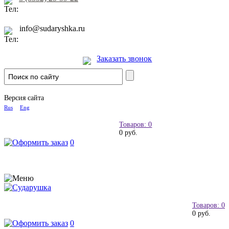
info@sudaryshka.ru
Заказать звонок
Версия сайта
Rus
Eng
Товаров: 0
0 руб.
0
Товаров: 0
0 руб.
0