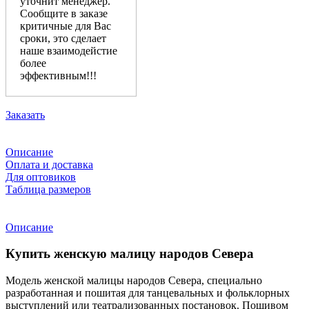
уточнит менеджер.
Сообщите в заказе
критичные для Вас
сроки, это сделает
наше взаимодейстие
более
эффективным!!!
Заказать
Описание
Оплата и доставка
Для оптовиков
Таблица размеров
Описание
Купить женскую малицу народов Севера
Модель женской малицы народов Севера, специально
разработанная и пошитая для танцевальных и фольклорных
выступлений или театрализованных постановок. Пошивом