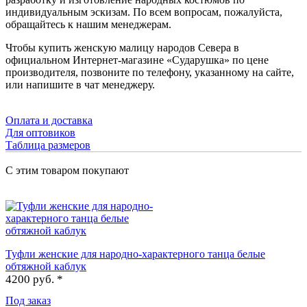
индивидуальным эскизам. По всем вопросам, пожалуйста,
обращайтесь к нашим менеджерам.
Чтобы купить женскую малицу народов Севера в
официальном Интернет-магазине «Сударушка» по цене
производителя, позвоните по телефону, указанному на сайте,
или напишите в чат менеджеру.
Оплата и доставка
Для оптовиков
Таблица размеров
С этим товаром покупают
Туфли женские для народно-характерного танца белые
обтяжной каблук
4200 руб. *
Под заказ