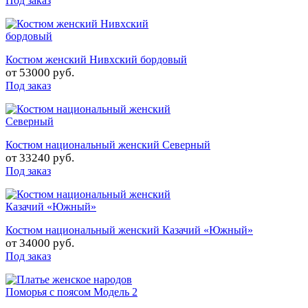
Под заказ
Костюм женский Нивхский бордовый
от
53000 руб.
Под заказ
Костюм национальный женский Северный
от
33240 руб.
Под заказ
Костюм национальный женский Казачий «Южный»
от
34000 руб.
Под заказ