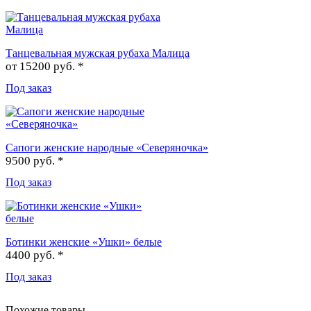
Танцевальная мужская рубаха Малица
от
15200 руб. *
Под заказ
Сапоги женские народные «Северяночка»
9500 руб. *
Под заказ
Ботинки женские «Ушки» белые
4400 руб. *
Под заказ
Похожие товары