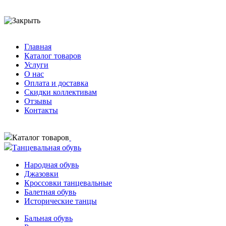
Главная
Каталог товаров
Услуги
О нас
Оплата и доставка
Скидки коллективам
Отзывы
Контакты
Каталог товаров
Танцевальная обувь
Народная обувь
Джазовки
Кроссовки танцевальные
Балетная обувь
Исторические танцы
Бальная обувь