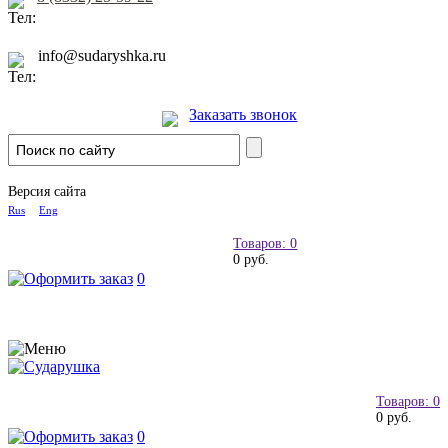
info@sudaryshka.ru
Заказать звонок
Версия сайта
Rus
Eng
Товаров: 0
0 руб.
0
Товаров: 0
0 руб.
0