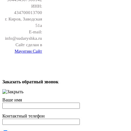
ИНН:
434700013700
г. Киров, Заводская
51а
E-mail:
info@sudaryshka.ru
Сайт сделан в
Маунтин Сайт
Заказать обратный звонок
Ваше имя
Контактный телефон