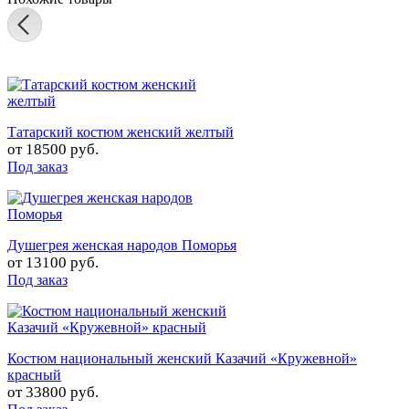
Татарский костюм женский желтый
от
18500 руб.
Под заказ
Душегрея женская народов Поморья
от
13100 руб.
Под заказ
Костюм национальный женский Казачий «Кружевной»
красный
от
33800 руб.