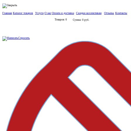
Главная
Каталог товаров
Услуги
О нас
Оплата и доставка
Скидки коллективам
Отзывы
Контакты
Товаров: 0
Сумма: 0 руб.
Спросить