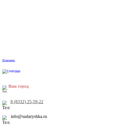
Позвонить
Ваш город
8 (8332) 25-59-22
info@sudaryshka.ru