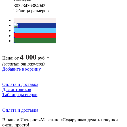
30
32
34
36
38
40
42
Таблица размеров
4 000
Цена
: от
руб. *
(зависит от размера)
Добавить в корзину
Оплата и доставка
Для оптовиков
Таблица размеров
Оплата и доставка
В нашем Интернет-Магазине «Сударушка» делать покупки
очень просто!