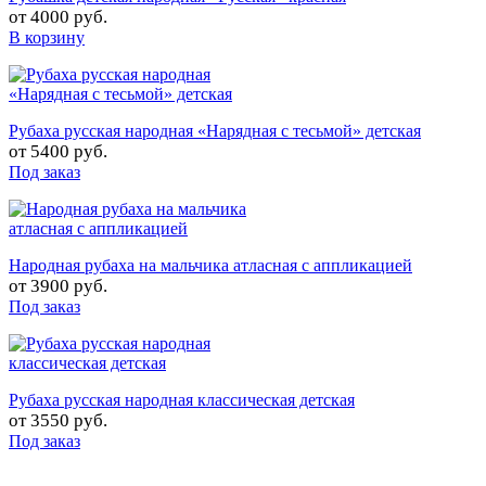
от
4000 руб.
В корзину
Рубаха русская народная «Нарядная с тесьмой» детская
от
5400 руб.
Под заказ
Народная рубаха на мальчика атласная с аппликацией
от
3900 руб.
Под заказ
Рубаха русская народная классическая детская
от
3550 руб.
Под заказ