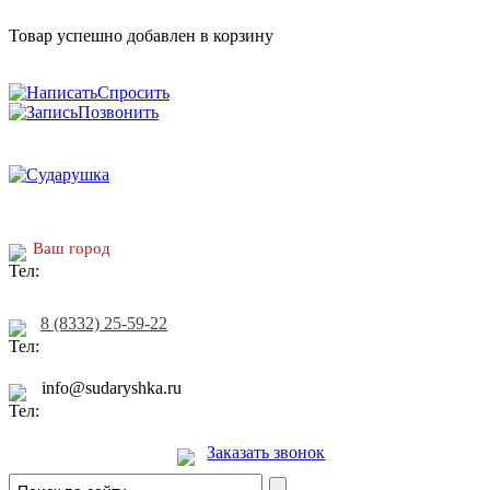
Товар успешно добавлен в корзину
Спросить
Позвонить
Ваш город
8 (8332) 25-59-22
info@sudaryshka.ru
Заказать звонок