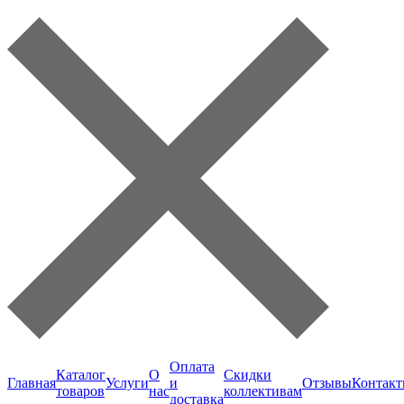
Оплата
Каталог
О
Скидки
Главная
Услуги
и
Отзывы
Контак
товаров
нас
коллективам
доставка