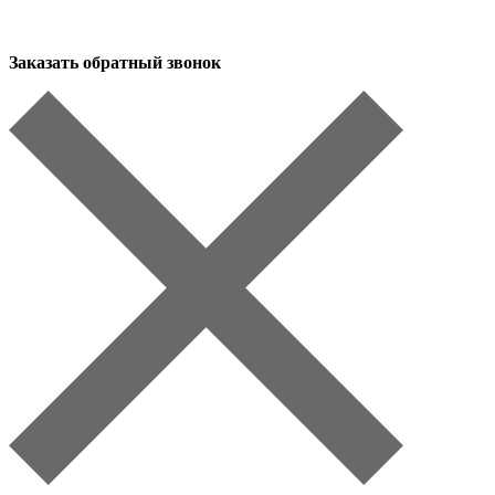
Заказать обратный звонок