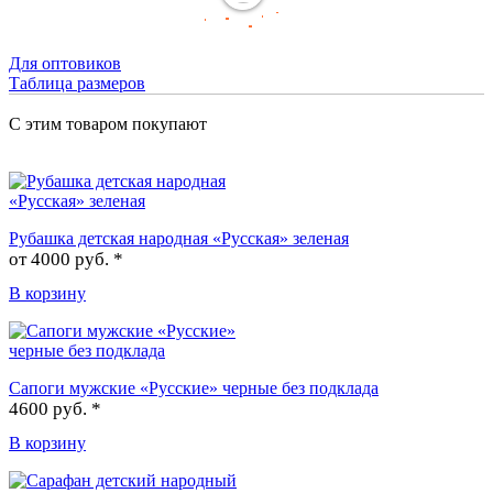
Для оптовиков
Таблица размеров
С этим товаром покупают
Рубашка детская народная «Русская» зеленая
от
4000 руб. *
В корзину
Сапоги мужские «Русские» черные без подклада
4600 руб. *
В корзину