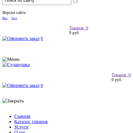
Версия сайта
Rus
Eng
Товаров: 0
0 руб.
0
Товаров: 0
0 руб.
0
Главная
Каталог товаров
Услуги
О нас