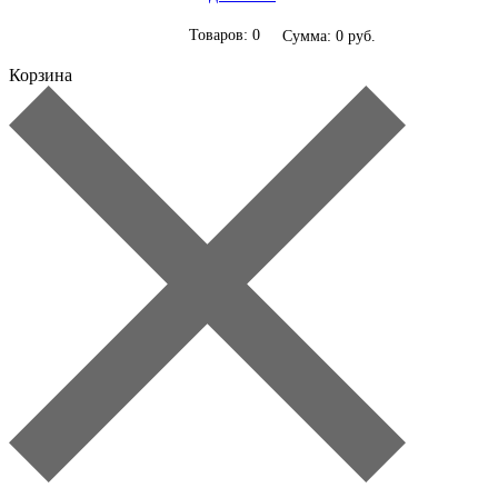
Товаров: 0
Сумма: 0 руб.
Корзина