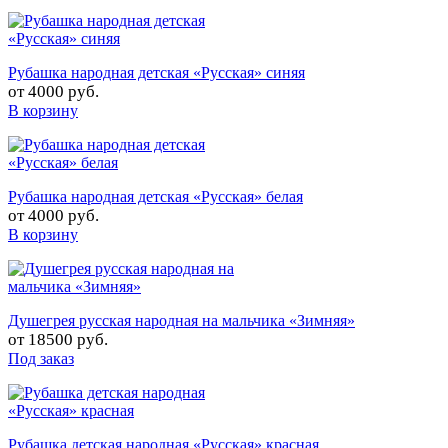
Рубашка народная детская «Русская» синяя
от
4000 руб.
В корзину
Рубашка народная детская «Русская» белая
от
4000 руб.
В корзину
Душегрея русская народная на мальчика «Зимняя»
от
18500 руб.
Под заказ
Рубашка детская народная «Русская» красная