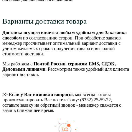
Варианты доставки товара
Доставка осуществляется любым удобным для Заказчика
способом
по согласованию сторон. При обработке заказов
менеджер просчитывает оптимальный вариант доставки с
учетом желаемых сроков получения товара и выгодной
стоимости доставки.
Мы работаем с
Почтой России, сервисом EMS, СДЭК,
Деловыми линиями.
Рассмотрим также удобный для клиента
вариант доставки.
>> Если у Вас возникли вопросы
, мы всегда готовы
проконсультировать Вас по телефону: (8332) 25-59-22,
оставьте заявку на обратный звонок - менеджер свяжется с
вами в ближайшее время.