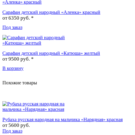
Сарафан детский народный «Аленка» красный
от
6350 руб. *
Под заказ
Сарафан детский народный «Катюша» желтый
от
9500 руб. *
В корзину
Похожие товары
Рубаха русская народная на мальчика «Нарядная» красная
от
5600 руб.
Под заказ