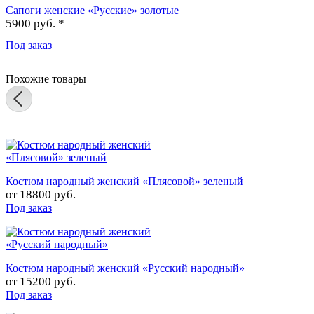
Сапоги женские «Русские» золотые
5900 руб. *
Под заказ
Похожие товары
Костюм народный женский «Плясовой» зеленый
от
18800 руб.
Под заказ
Костюм народный женский «Русский народный»
от
15200 руб.
Под заказ