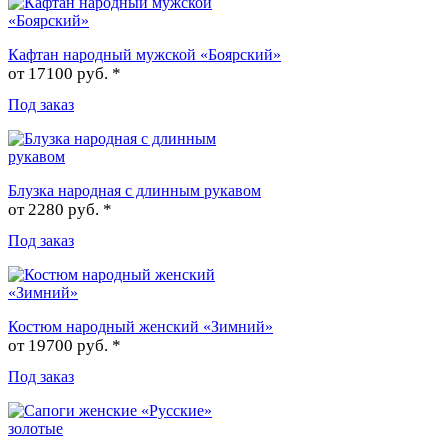
Кафтан народный мужской «Боярский»
от
17100 руб. *
Под заказ
Блузка народная с длинным рукавом
от
2280 руб. *
Под заказ
Костюм народный женский «Зимний»
от
19700 руб. *
Под заказ