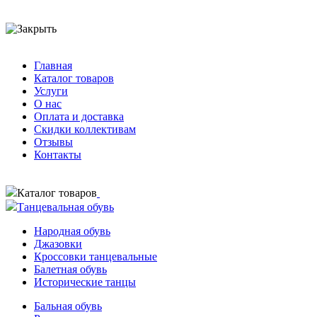
Главная
Каталог товаров
Услуги
О нас
Оплата и доставка
Скидки коллективам
Отзывы
Контакты
Каталог товаров
Танцевальная обувь
Народная обувь
Джазовки
Кроссовки танцевальные
Балетная обувь
Исторические танцы
Бальная обувь