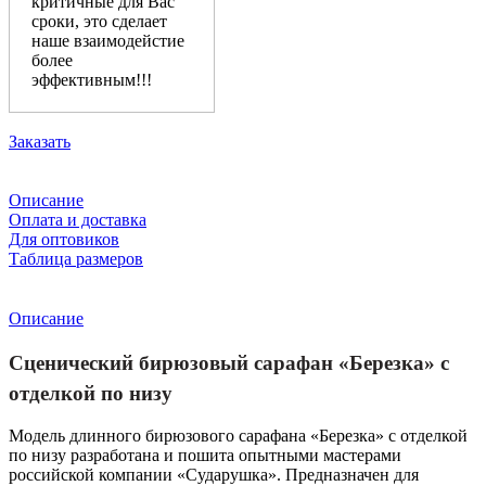
критичные для Вас
сроки, это сделает
наше взаимодейстие
более
эффективным!!!
Заказать
Описание
Оплата и доставка
Для оптовиков
Таблица размеров
Описание
Сценический бирюзовый сарафан «Березка» с
отделкой по низу
Модель длинного бирюзового сарафана «Березка» с отделкой
по низу разработана и пошита опытными мастерами
российской компании «Сударушка». Предназначен для