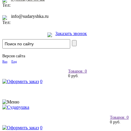
info@sudaryshka.ru
Заказать звонок
Версия сайта
Rus
Eng
Товаров: 0
0 руб.
0
Товаров: 0
0 руб.
0