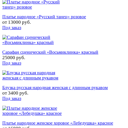
Платье народное «Русский танец» розовое
от
13000 руб.
Под заказ
Сарафан сценический «Восьмиклинка» красный
25000 руб.
Под заказ
Блузка русская народная женская с длинным рукавом
от
3400 руб.
Под заказ
Платье народное женское хоровое «Лебедушка» красное