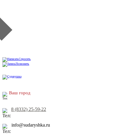
Спросить
Позвонить
Ваш город
8 (8332) 25-59-22
info@sudaryshka.ru