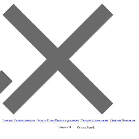
Главная
Каталог товаров
Услуги
О нас
Оплата и доставка
Скидки коллективам
Отзывы
Контакты
Товаров: 0
Сумма: 0 руб.