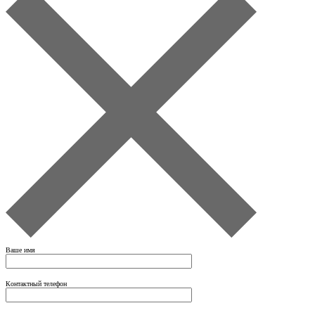
Ваше имя
Контактный телефон