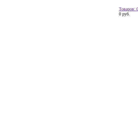
Товаров: 
0 руб.