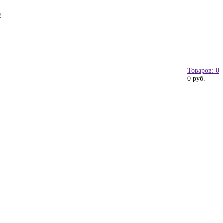
0
Товаров: 0
0 руб.