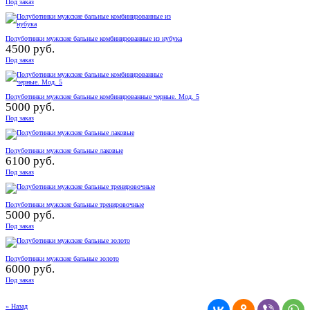
Под заказ
Полуботинки мужские бальные комбинированные из нубука
4500 руб.
Под заказ
Полуботинки мужские бальные комбинированные черные. Мод. 5
5000 руб.
Под заказ
Полуботинки мужские бальные лаковые
6100 руб.
Под заказ
Полуботинки мужские бальные тренировочные
5000 руб.
Под заказ
Полуботинки мужские бальные золото
6000 руб.
Под заказ
« Назад