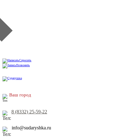
Спросить
Позвонить
Ваш город
8 (8332) 25-59-22
info@sudaryshka.ru