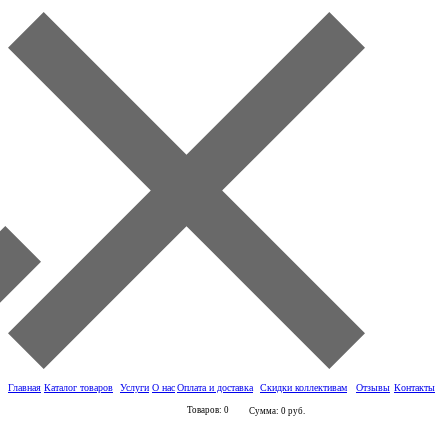
Главная
Каталог товаров
Услуги
О нас
Оплата и доставка
Скидки коллективам
Отзывы
Контакты
Товаров: 0
Сумма: 0 руб.