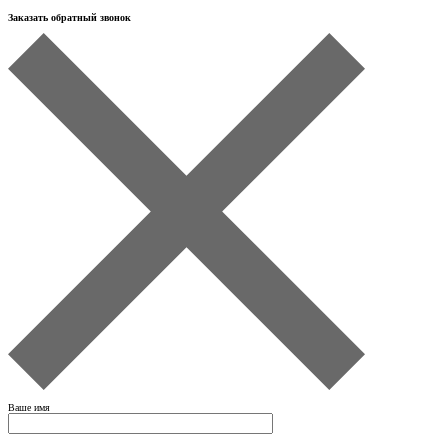
Заказать обратный звонок
Ваше имя