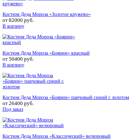
Костюм Деда Мороза «Золотое кружево»
от
82000 руб.
В корзину
Костюм Деда Мороза «Боярин» красный
от
50400 руб.
В корзину
Костюм Деда Мороза «Боярин» парчовый синий с золотом
от
26400 руб.
Под заказ
Костюм Деда Мороза «Классический» велюровый