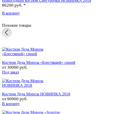
Новогодний костюм Снегурочки НОВИНКА 2018
86200 руб. *
В корзину
Похожие товары
Костюм Деда Мороза «Блестящий» синий
от
30000 руб.
Под заказ
Костюм Деда Мороза НОВИНКА 2018
от
90900 руб.
В корзину