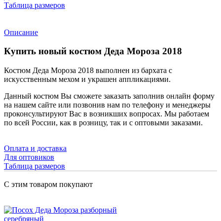
Таблица размеров
Описание
Купить новый костюм Деда Мороза 2018
Костюм Деда Мороза 2018 выполнен из бархата с
искусственным мехом и украшен аппликациями.
Данный костюм Вы сможете заказать заполнив онлайн форму
на нашем сайте или позвонив нам по телефону и менеджеры
проконсультируют Вас в возникших вопросах. Мы работаем
по всей России, как в розницу, так и с оптовыми заказами.
Оплата и доставка
Для оптовиков
Таблица размеров
С этим товаром покупают