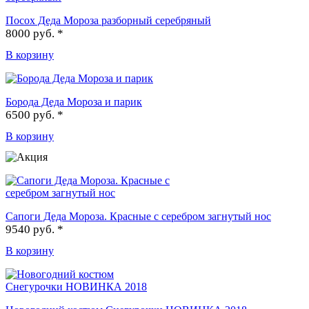
Посох Деда Мороза разборный серебряный
8000 руб. *
В корзину
Борода Деда Мороза и парик
6500 руб. *
В корзину
Сапоги Деда Мороза. Красные с серебром загнутый нос
9540 руб. *
В корзину