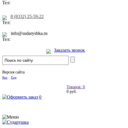
8 (8332) 25-59-22
info@sudaryshka.ru
Заказать звонок
Версия сайта
Rus
Eng
Товаров: 0
0 руб.
0