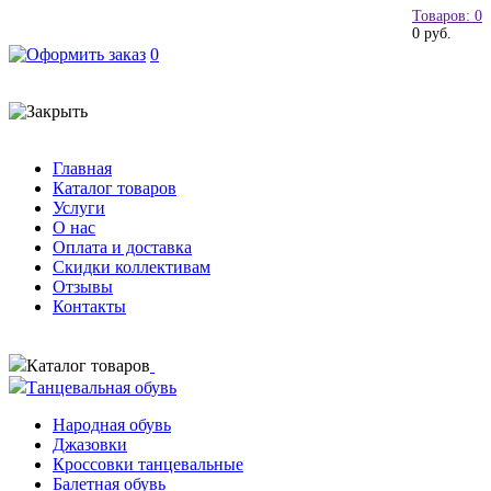
Товаров: 0
0 руб.
0
Главная
Каталог товаров
Услуги
О нас
Оплата и доставка
Скидки коллективам
Отзывы
Контакты
Каталог товаров
Танцевальная обувь
Народная обувь
Джазовки
Кроссовки танцевальные
Балетная обувь