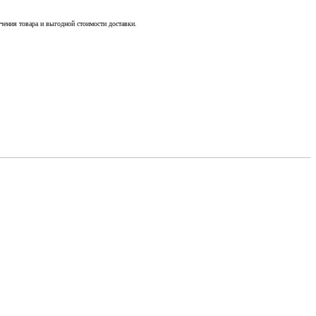
чения товара и выгодной стоимости доставки.