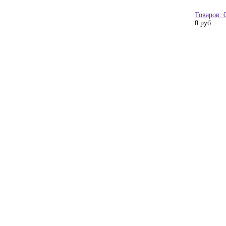
Товаров: 
0 руб.