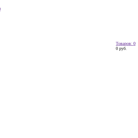
0
Товаров: 0
0 руб.