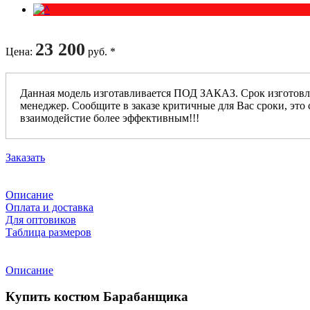
23 200
Цена
:
руб. *
Данная модель изготавливается ПОД ЗАКАЗ. Срок изготовл
менеджер. Сообщите в заказе критичные для Вас сроки, это 
взаимодейстие более эффективным!!!
Заказать
Описание
Оплата и доставка
Для оптовиков
Таблица размеров
Описание
Купить костюм Барабанщика