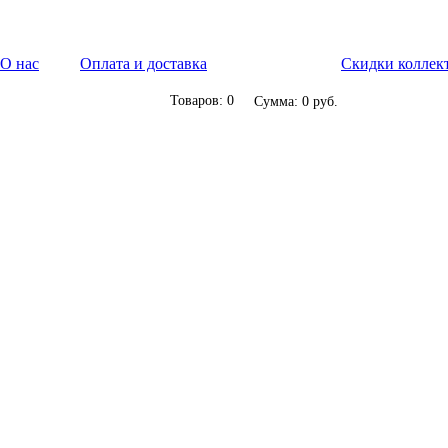
О нас
Оплата и доставка
Скидки коллек
Товаров: 0
Сумма: 0 руб.