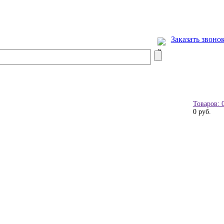
Заказать звоно
Товаров: 
0 руб.