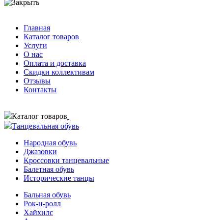
Главная
Каталог товаров
Услуги
О нас
Оплата и доставка
Скидки коллективам
Отзывы
Контакты
Каталог товаров
Танцевальная обувь
Народная обувь
Джазовки
Кроссовки танцевальные
Балетная обувь
Исторические танцы
Бальная обувь
Рок-н-ролл
Хайхилс