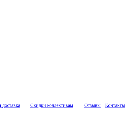
и доставка
Скидки коллективам
Отзывы
Контакты