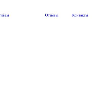
тивам
Отзывы
Контакты