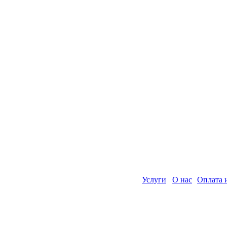
Услуги
О нас
Оплата 