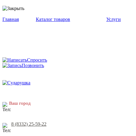
Главная
Каталог товаров
Услуги
Спросить
Позвонить
Ваш город
8 (8332) 25-59-22