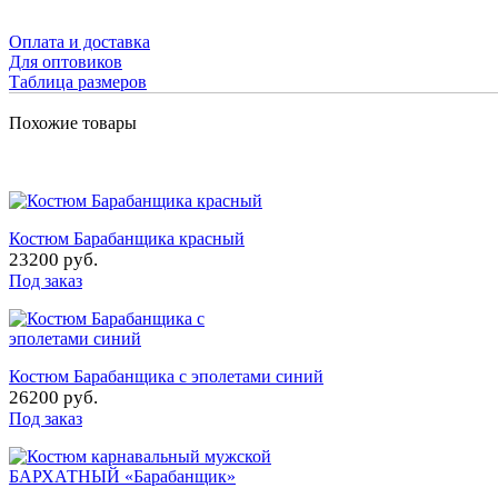
Оплата и доставка
Для оптовиков
Таблица размеров
Похожие товары
Костюм Барабанщика красный
23200 руб.
Под заказ
Костюм Барабанщика с эполетами синий
26200 руб.
Под заказ