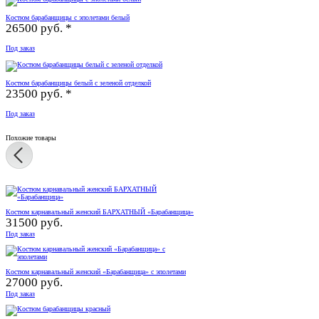
Костюм барабанщицы с эполетами белый
26500 руб. *
Под заказ
Костюм барабанщицы белый с зеленой отделкой
23500 руб. *
Под заказ
Похожие товары
Костюм карнавальный женский БАРХАТНЫЙ «Барабанщица»
31500 руб.
Под заказ
Костюм карнавальный женский «Барабанщица» с эполетами
27000 руб.
Под заказ