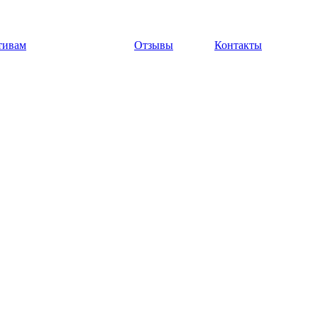
тивам
Отзывы
Контакты