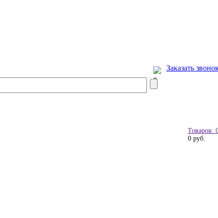
Заказать звоно
Товаров: 
0 руб.