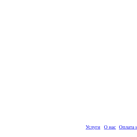
Услуги
О нас
Оплата 