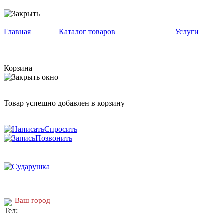
Главная
Каталог товаров
Услуги
Корзина
Товар успешно добавлен в корзину
Спросить
Позвонить
Ваш город