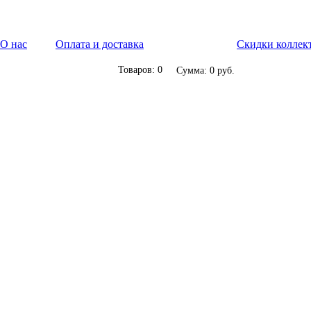
О нас
Оплата и доставка
Скидки коллек
Товаров: 0
Сумма: 0 руб.