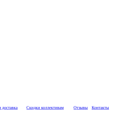
и доставка
Скидки коллективам
Отзывы
Контакты