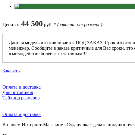
44 500
Цена
: от
руб. *
(зависит от размера)
Данная модель изготавливается ПОД ЗАКАЗ. Срок изготовл
менеджер. Сообщите в заказе критичные для Вас сроки, это 
взаимодейстие более эффективным!!!
Заказать
Оплата и доставка
Для оптовиков
Таблица размеров
Оплата и доставка
В нашем Интернет-Магазине «Сударушка» делать покупки очен