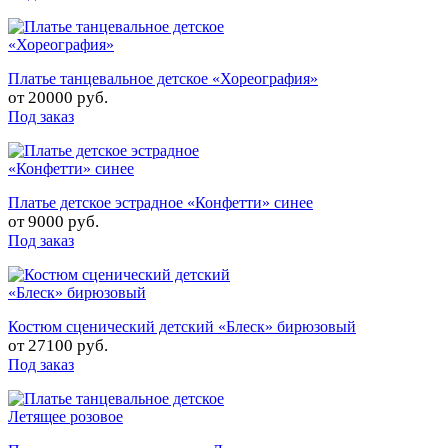
Платье танцевальное детское «Хореография»
от
20000 руб.
Под заказ
Платье детское эстрадное «Конфетти» синее
от
9000 руб.
Под заказ
Костюм сценический детский «Блеск» бирюзовый
от
27100 руб.
Под заказ