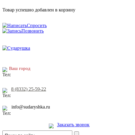
Товар успешно добавлен в корзину
Спросить
Позвонить
Ваш город
8 (8332) 25-59-22
info@sudaryshka.ru
Заказать звонок