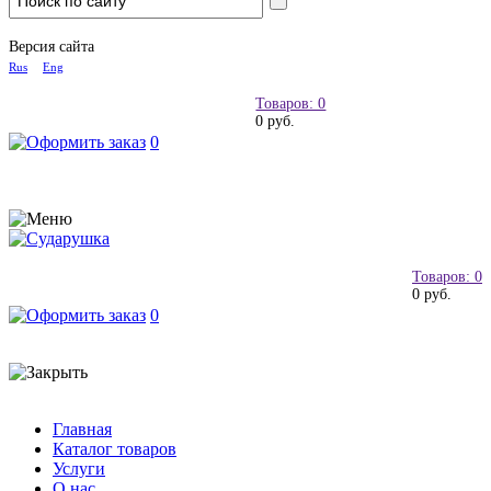
Версия сайта
Rus
Eng
Товаров: 0
0 руб.
0
Товаров: 0
0 руб.
0
Главная
Каталог товаров
Услуги
О нас