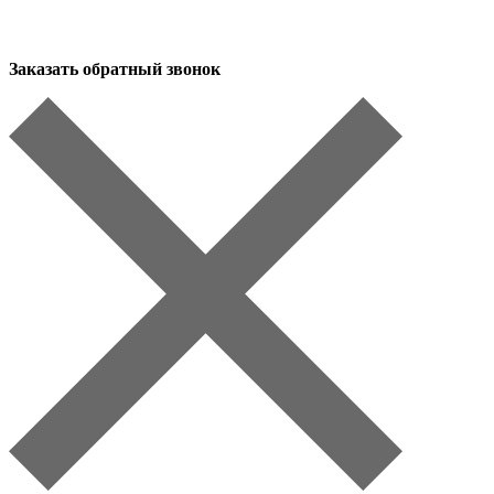
Заказать обратный звонок