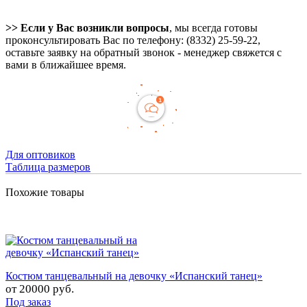
>> Если у Вас возникли вопросы
, мы всегда готовы
проконсультировать Вас по телефону: (8332) 25-59-22,
оставьте заявку на обратный звонок - менеджер свяжется с
вами в ближайшее время.
Для оптовиков
Таблица размеров
Похожие товары
Костюм танцевальный на девочку «Испанский танец»
от
20000 руб.
Под заказ