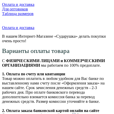
Оплата и доставка
Для оптовиков
Таблица размеров
Оплата и доставка
В нашем Интернет-Магазине «Сударушка» делать покупки
очень просто!
Варианты оплаты товара
С
ФИЗИЧЕСКИМИ ЛИЦАМИ и КОММЕРЧЕСКИМИ
ОРГАНИЗАЦИЯМИ
мы работаем по 100% предоплате.
1. Оплата по счету или квитанции
Товар можно оплатить в любом удобном для Вас банке по
выставленному нами счету после «Оформления заказа» на
нашем сайте. Срок зачисления денежных средств - 2-3
рабочих дня. При оплате банковского перевода
дополнительно взимается комиссия банка за перевод
денежных средств. Размер комиссии уточняйте в банке.
2. Оплата заказа банковской картой онлайн на сайте