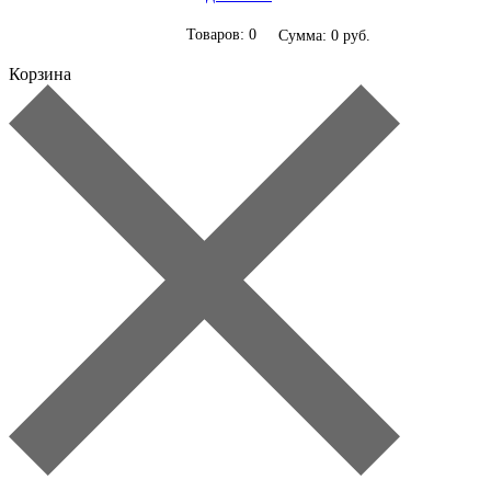
Товаров: 0
Сумма: 0 руб.
Корзина