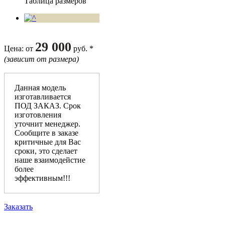
Таблица размеров
29 000
Цена
: от
руб. *
(зависит от размера)
Данная модель
изготавливается
ПОД ЗАКАЗ. Срок
изготовления
уточнит менеджер.
Сообщите в заказе
критичные для Вас
сроки, это сделает
наше взаимодейстие
более
эффективным!!!
Заказать