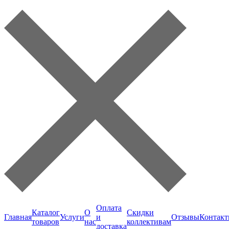
Оплата
Каталог
О
Скидки
Главная
Услуги
и
Отзывы
Контак
товаров
нас
коллективам
доставка