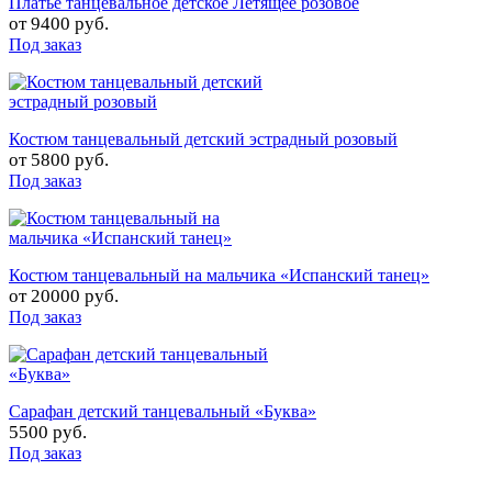
Платье танцевальное детское Летящее розовое
от
9400 руб.
Под заказ
Костюм танцевальный детский эстрадный розовый
от
5800 руб.
Под заказ
Костюм танцевальный на мальчика «Испанский танец»
от
20000 руб.
Под заказ
Сарафан детский танцевальный «Буква»
5500 руб.
Под заказ